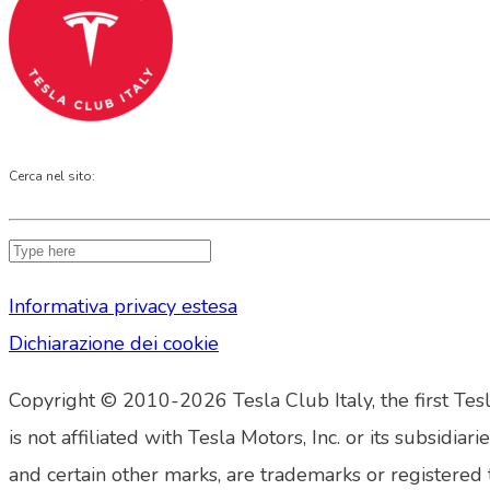
Cerca nel sito:
Informativa privacy estesa
Dichiarazione dei cookie
Copyright © 2010-2026 Tesla Club Italy, the first Tesl
is not affiliated with Tesla Motors, Inc. or its su
and certain other marks, are trademarks or registered 