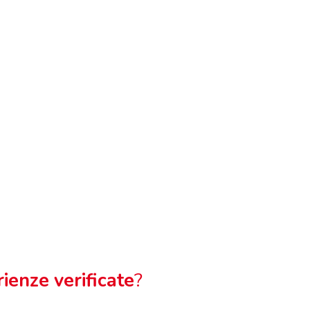
ienze verificate
?