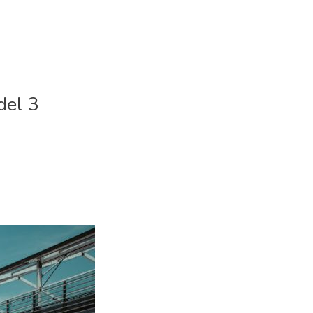
del 3