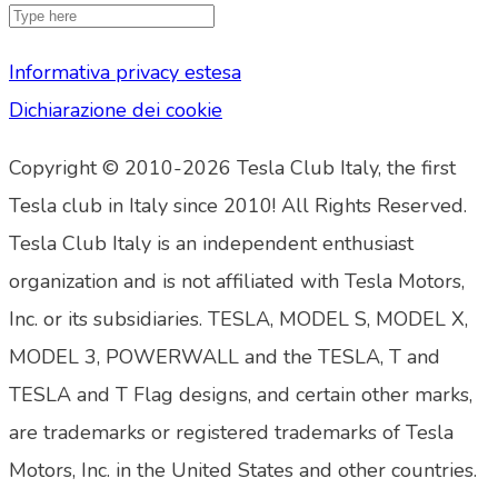
Informativa privacy estesa
Dichiarazione dei cookie
Copyright © 2010-2026 Tesla Club Italy, the first
Tesla club in Italy since 2010! All Rights Reserved.
Tesla Club Italy is an independent enthusiast
organization and is not affiliated with Tesla Motors,
Inc. or its subsidiaries. TESLA, MODEL S, MODEL X,
MODEL 3, POWERWALL and the TESLA, T and
TESLA and T Flag designs, and certain other marks,
are trademarks or registered trademarks of Tesla
Motors, Inc. in the United States and other countries.