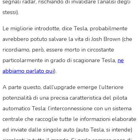
segnali radar, rischiando di invalidare l’analisi degli
stessi).
Le migliorie introdotte, dice Tesla, probabilmente
avrebbero potuto salvare la vita di Josh Brown (che
ricordiamo, però, essere morto in circostante
particolarmente in grado di scagionare Tesla,
ne
abbiamo parlato qui
).
A parte questo, dall’upgrade emerge l’ulteriore
potenzialità di una precisa caratteristica del pilota
automatico Tesla: l’interconnessione con un sistema
centrale che raccoglie tutte le informazioni elaborate
ed inviate dalle singole auto (auto Tesla, si intende)