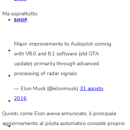
Ma soprattutto:
SHOP
Major improvements to Autopilot coming
with V8.0 and 8.1 software (std OTA
update) primarily through advanced
processing of radar signals
— Elon Musk (@elonmusk)
31 agosto
2016
Quindi, come Elon aveva annunciato, il principale
aggiornamento al pilota automatico consiste proprio