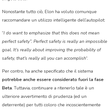
Nonostante tutto ciò, Elon ha voluto comunque
raccomandare un utilizzo intelligente dell’autopilot:
“
I do want to emphasize that this does not mean
perfect safety”. Perfect safety is really an impossible
goal. It’s really about improving the probability of
safety, that’s really all you can accomplish
“.
Per contro, ha anche specificato che il sistema
potrebbe anche essere considerato fuori la fase
Beta
. Tuttavia, continuare a ritenerlo tale è un
ulteriore avvertimento di prudenza (ed un
deterrente) per tutti coloro che incoscientemente