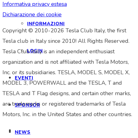
Informativa privacy estesa
Dichiarazione dei cookie
INFORMAZIONI
Copyright © 2010-2026 Tesla Club Italy, the first
Tesla club in Italy since 2010! All Rights Reserved.
LOGIN
Tesla Club Italy is an independent enthusiast
organization and is not affiliated with Tesla Motors,
Inc. or its subsidiaries. TESLA, MODEL S, MODEL X,
EVENTI
MODEL 3, POWERWALL and the TESLA, T and
TESLA and T Flag designs, and certain other marks,
are trademarks or registered trademarks of Tesla
SPONSOR
Motors, Inc. in the United States and other countries.
NEWS