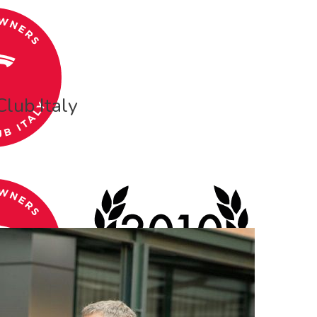
Club Italy