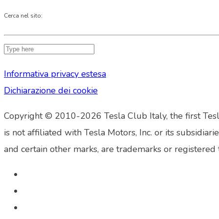
Cerca nel sito:
Informativa privacy estesa
Dichiarazione dei cookie
Copyright © 2010-2026 Tesla Club Italy, the first Tesl
is not affiliated with Tesla Motors, Inc. or its su
and certain other marks, are trademarks or registered 