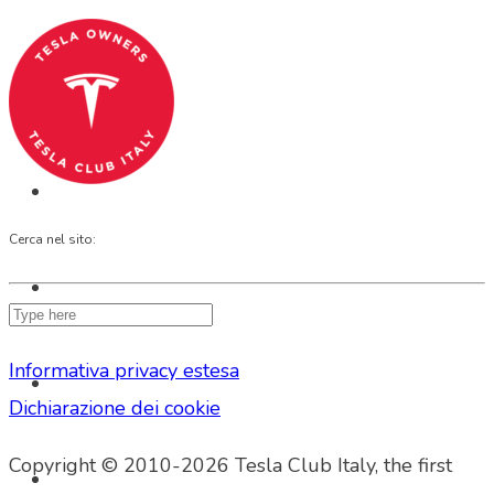
SHOP
Cerca nel sito:
Informativa privacy estesa
Dichiarazione dei cookie
Copyright © 2010-2026 Tesla Club Italy, the first