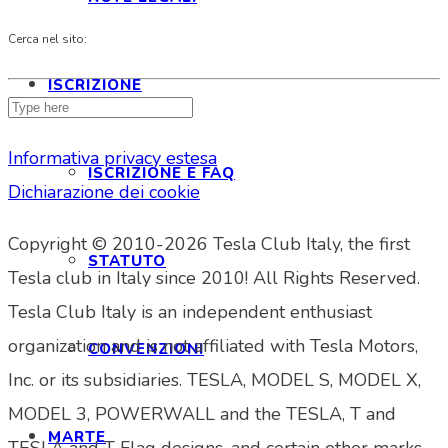
Cerca nel sito:
ISCRIZIONE
Informativa privacy estesa
ISCRIZIONE E FAQ
Dichiarazione dei cookie
Copyright © 2010-2026 Tesla Club Italy, the first
STATUTO
Tesla club in Italy since 2010! All Rights Reserved.
Tesla Club Italy is an independent enthusiast
organization and is not affiliated with Tesla Motors,
CONVENZIONI
Inc. or its subsidiaries. TESLA, MODEL S, MODEL X,
MODEL 3, POWERWALL and the TESLA, T and
MARTE