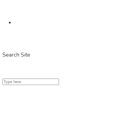
Search Site