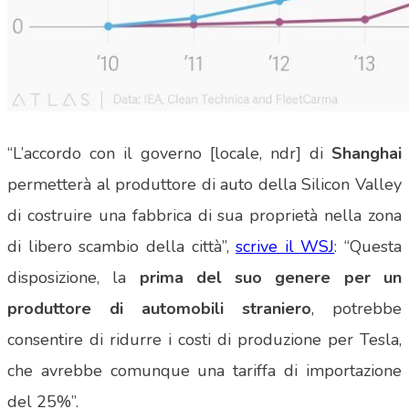
“L’accordo con il governo [locale, ndr] di
Shanghai
permetterà al produttore di auto della Silicon Valley
di costruire una fabbrica di sua proprietà nella zona
di libero scambio della città”,
scrive il WSJ
: “Questa
disposizione, la
prima del suo genere per un
produttore di automobili straniero
, potrebbe
consentire di ridurre i costi di produzione per Tesla,
che avrebbe comunque una tariffa di importazione
del 25%”.