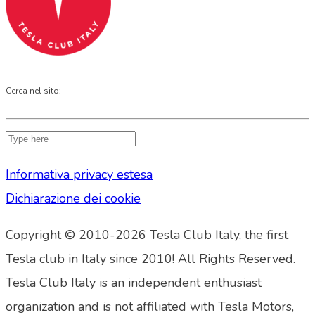
Cerca nel sito:
Informativa privacy estesa
Dichiarazione dei cookie
Copyright © 2010-2026 Tesla Club Italy, the first
Tesla club in Italy since 2010! All Rights Reserved.
Tesla Club Italy is an independent enthusiast
organization and is not affiliated with Tesla Motors,