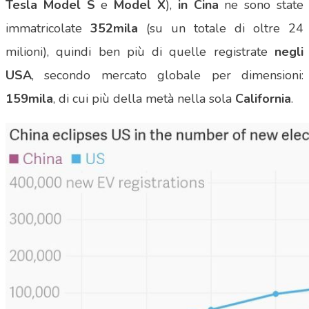
Tesla Model S
e
Model X
),
in Cina
ne sono state
immatricolate
352mila
(su un totale di oltre 24
milioni), quindi ben più di quelle registrate
negli
USA
, secondo mercato globale per dimensioni:
159mila
, di cui più della metà nella sola
California
.