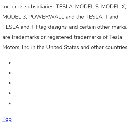
Inc. or its subsidiaries. TESLA, MODEL S, MODEL X,
MODEL 3, POWERWALL and the TESLA, T and
TESLA and T Flag designs, and certain other marks,
are trademarks or registered trademarks of Tesla
Motors, Inc. in the United States and other countries.
Top