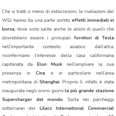
Che si tratti o meno di indiscrezioni, le rivelazioni del
WSJ hanno da una parte sortito
effetti immediati in
borsa
, dove sono salite anche le azioni di quelli che
dovrebbero essere i principali
fornitori di Tesla
nell’importante contesto asiatico; dall’altra,
riconfermano l’interesse della casa californiana
capitanata da
Elon Musk
nell’ampliare la sua
presenza in
Cina
e in particolare nell’area
metropolitana di
Shanghai
. Proprio lì, infatti, è stata
inaugurata negli scorsi giorni
la più grande stazione
Supercharger del mondo
. Sorta nei parcheggi
sotterranei del
Lilacs International Commercial