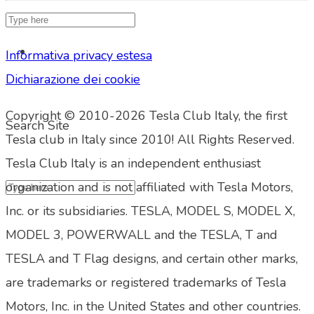
Informativa privacy estesa
Dichiarazione dei cookie
Copyright © 2010-2026 Tesla Club Italy, the first
Search Site
Tesla club in Italy since 2010! All Rights Reserved.
Tesla Club Italy is an independent enthusiast
organization and is not affiliated with Tesla Motors,
Inc. or its subsidiaries. TESLA, MODEL S, MODEL X,
MODEL 3, POWERWALL and the TESLA, T and
TESLA and T Flag designs, and certain other marks,
are trademarks or registered trademarks of Tesla
Motors, Inc. in the United States and other countries.