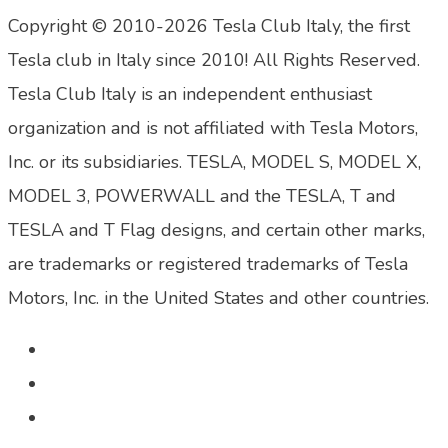
Copyright © 2010-2026 Tesla Club Italy, the first
Tesla club in Italy since 2010! All Rights Reserved.
Tesla Club Italy is an independent enthusiast
organization and is not affiliated with Tesla Motors,
Inc. or its subsidiaries. TESLA, MODEL S, MODEL X,
MODEL 3, POWERWALL and the TESLA, T and
TESLA and T Flag designs, and certain other marks,
are trademarks or registered trademarks of Tesla
Motors, Inc. in the United States and other countries.