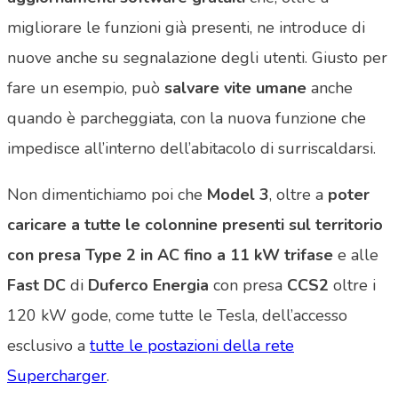
migliorare le funzioni già presenti, ne introduce di
nuove anche su segnalazione degli utenti. Giusto per
fare un esempio, può
salvare vite umane
anche
quando è parcheggiata, con la nuova funzione che
impedisce all’interno dell’abitacolo di surriscaldarsi.
Non dimentichiamo poi che
Model 3
, oltre a
poter
caricare a tutte le colonnine presenti sul territorio
con presa Type 2 in AC fino a 11 kW trifase
e alle
Fast DC
di
Duferco Energia
con presa
CCS2
oltre i
120 kW gode, come tutte le Tesla, dell’accesso
esclusivo a
tutte le postazioni della rete
Supercharger
.