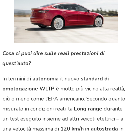
Cosa ci puoi dire sulle reali prestazioni di
quest’auto?
In termini di
autonomia
il nuovo
standard di
omologazione WLTP
è molto più vicino alla realtà,
più o meno come l’EPA americano. Secondo quanto
misurato in condizioni reali, la
Long range
durante
un test eseguito insieme ad altri veicoli elettrici – a
una velocità massima di
120 km/h in autostrada
in