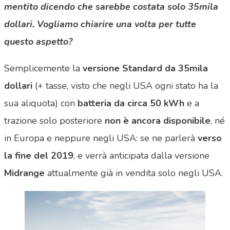
mentito dicendo che sarebbe costata solo 35mila
dollari. Vogliamo chiarire una volta per tutte
questo aspetto?
Semplicemente la
versione Standard da 35mila
dollari
(+ tasse, visto che negli USA ogni stato ha la
sua aliquota) con
batteria da circa 50 kWh
e a
trazione solo posteriore
non è ancora disponibile
, né
in Europa e neppure negli USA: se ne parlerà
verso
la fine del 2019
, e verrà anticipata dalla versione
Midrange
attualmente già in vendita solo negli USA.