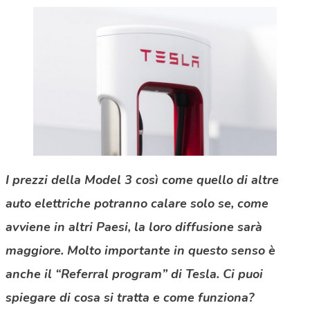
I prezzi della Model 3 così come quello di altre
auto elettriche potranno calare solo se, come
avviene in altri Paesi, la loro diffusione sarà
maggiore. Molto importante in questo senso è
anche il “Referral program” di Tesla. Ci puoi
spiegare di cosa si tratta e come funziona?