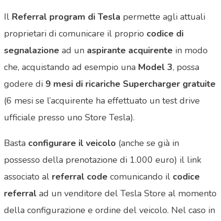
Il
Referral program di Tesla
permette agli attuali
proprietari di comunicare il proprio
codice di
segnalazione
ad un
aspirante acquirente
in modo
che, acquistando ad esempio una
Model 3
, possa
godere di
9 mesi di ricariche Supercharger gratuite
(6 mesi se l’acquirente ha effettuato un test drive
ufficiale presso uno Store Tesla).
Basta
configurare il veicolo
(anche se già in
possesso della prenotazione di 1.000 euro) il link
associato al
referral code
comunicando il
codice
referral
ad un venditore del Tesla Store al momento
della configurazione e ordine del veicolo. Nel caso in