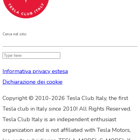
Cerca nel sito:
Informativa privacy estesa
Dichiarazione dei cookie
Copyright © 2010-2026 Tesla Club Italy, the first
Tesla club in Italy since 2010! All Rights Reserved.
Tesla Club Italy is an independent enthusiast
organization and is not affiliated with Tesla Motors,