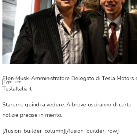
Search Site
Elon Musk, Amministratore Delegato di Tesla Motors e 
TeslaItalia.it
Staremo quindi a vedere. A breve usciranno di certo
notizie precise in merito.
[/fusion_builder_column][/fusion_builder_row]