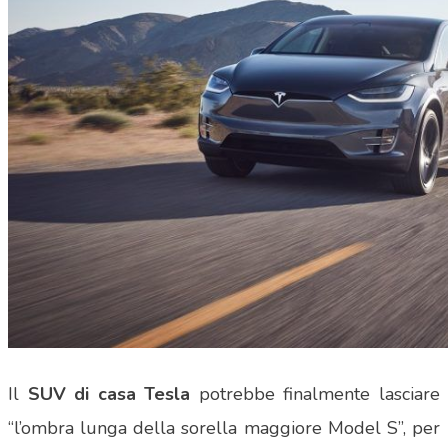
Il
SUV di casa Tesla
potrebbe finalmente lasciare
“l’ombra lunga della sorella maggiore Model S”, per