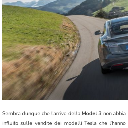
Sembra dunque che l’arrivo della
Model 3
non abbia
influito sulle vendite dei modelli Tesla che l’hanno