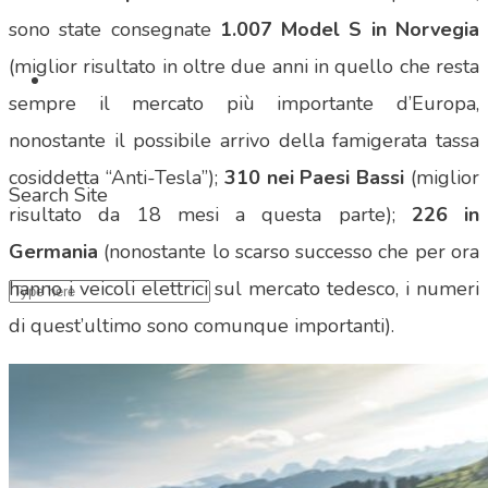
sono state consegnate
1.007 Model S in Norvegia
(miglior risultato in oltre due anni in quello che resta
sempre il mercato più importante d’Europa,
nonostante il possibile arrivo della famigerata tassa
cosiddetta “Anti-Tesla”);
310 nei Paesi Bassi
(miglior
Search Site
risultato da 18 mesi a questa parte);
226 in
Germania
(nonostante lo scarso successo che per ora
hanno i veicoli elettrici sul mercato tedesco, i numeri
di quest’ultimo sono comunque importanti).