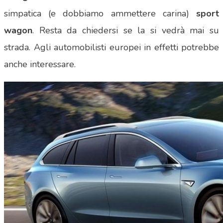
simpatica (e dobbiamo ammettere carina)
sport
wagon
. Resta da chiedersi se la si vedrà mai su
strada. Agli automobilisti europei in effetti potrebbe
anche interessare.