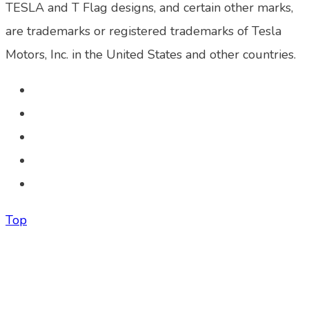
TESLA and T Flag designs, and certain other marks,
are trademarks or registered trademarks of Tesla
Motors, Inc. in the United States and other countries.
Top