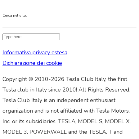
Cerca nel sito:
Informativa privacy estesa
Dichiarazione dei cookie
Copyright © 2010-2026 Tesla Club Italy, the first
Tesla club in Italy since 2010! All Rights Reserved.
Tesla Club Italy is an independent enthusiast
organization and is not affiliated with Tesla Motors,
Inc. or its subsidiaries. TESLA, MODEL S, MODEL X,
MODEL 3, POWERWALL and the TESLA, T and