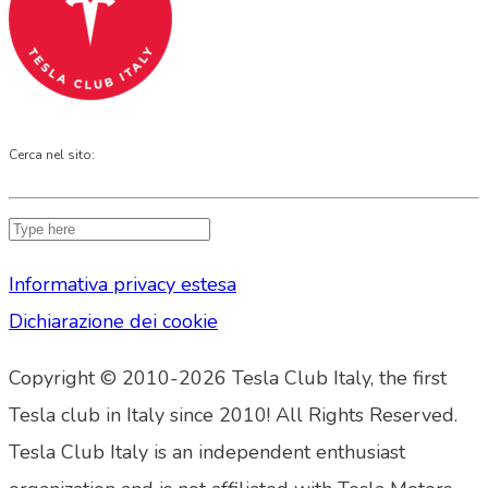
Cerca nel sito:
Informativa privacy estesa
Dichiarazione dei cookie
Copyright © 2010-2026 Tesla Club Italy, the first
Tesla club in Italy since 2010! All Rights Reserved.
Tesla Club Italy is an independent enthusiast