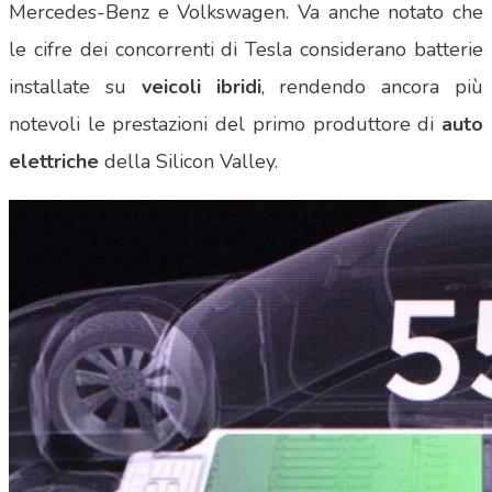
Mercedes-Benz e Volkswagen. Va anche notato che
le cifre dei concorrenti di Tesla considerano batterie
installate su
veicoli ibridi
, rendendo ancora più
notevoli le prestazioni del primo produttore di
auto
elettriche
della Silicon Valley.