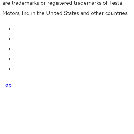
are trademarks or registered trademarks of Tesla
Motors, Inc. in the United States and other countries.
Top