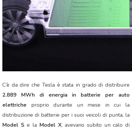
C’è da dire che Tesla è stata in grado di distribuire
2.889 MWh di energia in batterie per auto
elettriche
proprio durante un mese in cui la
distribuzione di batterie per i suoi veicoli di punta, la
Model S
e la
Model X
, avevano subito un calo di