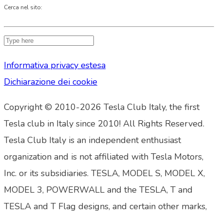
Cerca nel sito:
Informativa privacy estesa
Dichiarazione dei cookie
Copyright © 2010-2026 Tesla Club Italy, the first
Tesla club in Italy since 2010! All Rights Reserved.
Tesla Club Italy is an independent enthusiast
organization and is not affiliated with Tesla Motors,
Inc. or its subsidiaries. TESLA, MODEL S, MODEL X,
MODEL 3, POWERWALL and the TESLA, T and
TESLA and T Flag designs, and certain other marks,