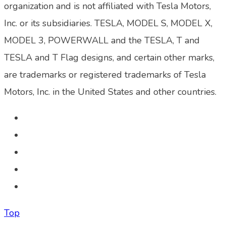
organization and is not affiliated with Tesla Motors,
Inc. or its subsidiaries. TESLA, MODEL S, MODEL X,
MODEL 3, POWERWALL and the TESLA, T and
TESLA and T Flag designs, and certain other marks,
are trademarks or registered trademarks of Tesla
Motors, Inc. in the United States and other countries.
Top