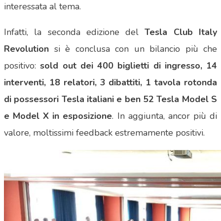
interessata al tema.
Infatti, la seconda edizione del
Tesla Club Italy
Revolution
si è conclusa con un bilancio più che
positivo:
sold out dei 400 biglietti di ingresso, 14
interventi, 18 relatori, 3 dibattiti, 1 tavola rotonda
di possessori Tesla italiani e ben 52 Tesla Model S
e Model X in esposizione
. In aggiunta, ancor più di
valore, moltissimi feedback estremamente positivi.