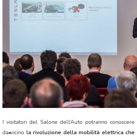
SHOP
I visitatori del Salone dell’Auto potranno conoscere
da vicino
la rivoluzione della mobilità elettrica che