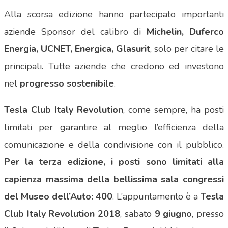
Alla scorsa edizione hanno partecipato importanti
aziende Sponsor del calibro di
Michelin, Duferco
Energia, UCNET, Energica, Glasurit
, solo per citare le
principali. Tutte aziende che credono ed investono
nel
progresso sostenibile
.
Tesla Club Italy Revolution
, come sempre, ha posti
limitati per garantire al meglio l’efficienza della
comunicazione e della condivisione con il pubblico.
Per la terza edizione, i posti sono limitati alla
capienza massima della bellissima sala congressi
del Museo dell’Auto: 400
. L’appuntamento è a
Tesla
Club Italy Revolution 2018
, sabato
9 giugno
, presso