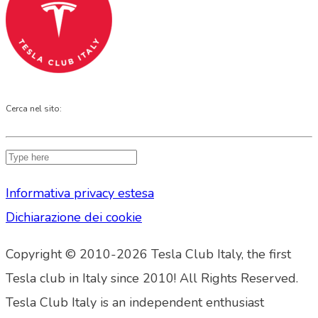
Cerca nel sito:
Informativa privacy estesa
Dichiarazione dei cookie
Copyright © 2010-2026 Tesla Club Italy, the first
Tesla club in Italy since 2010! All Rights Reserved.
Tesla Club Italy is an independent enthusiast