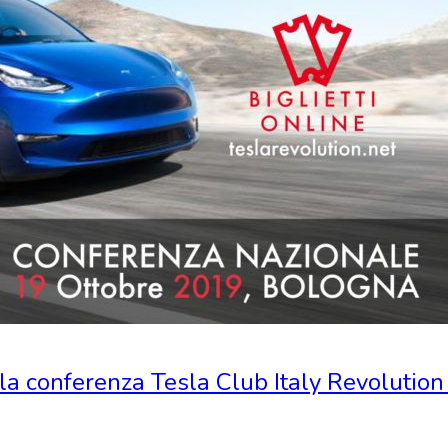
ella conferenza Tesla Club Italy Revolutio