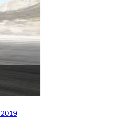
n 2019