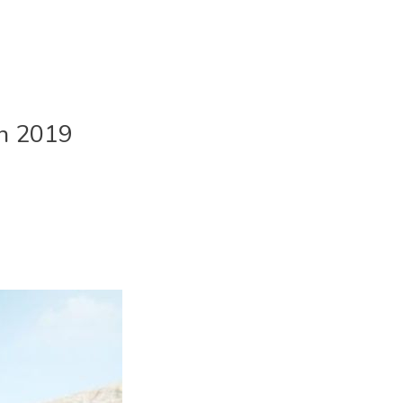
on 2019