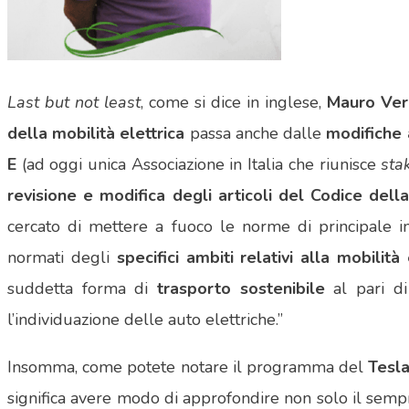
Last but not least
, come si dice in inglese,
Mauro Ver
della mobilità elettrica
passa anche dalle
modifiche 
E
(ad oggi unica Associazione in Italia che riunisce
sta
revisione e modifica degli articoli del Codice della
cercato di mettere a fuoco le norme di principale i
normati degli
specifici ambiti relativi alla mobilità 
suddetta forma di
trasporto sostenibile
al pari di
l’individuazione delle auto elettriche.”
Insomma, come potete notare il programma del
Tesla
significa avere modo di approfondire non solo il semp