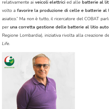
relativamente ai
veicoli elettrici
ed alle
batterie al lit
volto a
favorire la produzione di celle e batterie al 
asiatico.” Ma non è tutto, il ricercatore del COBAT pa
per
una corretta gestione delle batterie al litio aut
Regione Lombardia), iniziativa rivolta alla creazione de
Life
.