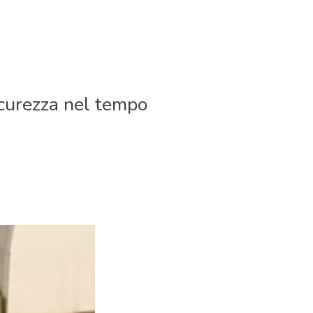
sicurezza nel tempo