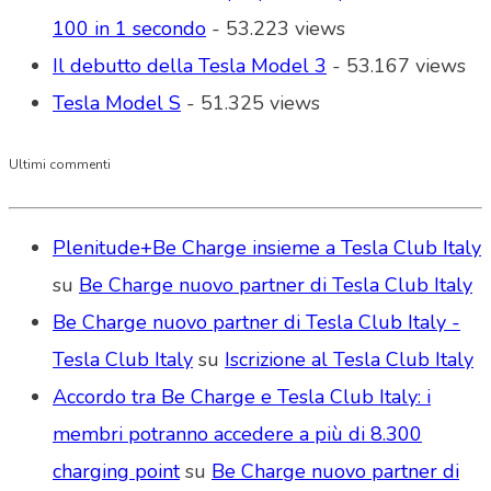
100 in 1 secondo
- 53.223 views
Il debutto della Tesla Model 3
- 53.167 views
Tesla Model S
- 51.325 views
Ultimi commenti
Plenitude+Be Charge insieme a Tesla Club Italy
su
Be Charge nuovo partner di Tesla Club Italy
Be Charge nuovo partner di Tesla Club Italy -
Tesla Club Italy
su
Iscrizione al Tesla Club Italy
Accordo tra Be Charge e Tesla Club Italy: i
membri potranno accedere a più di 8.300
charging point
su
Be Charge nuovo partner di