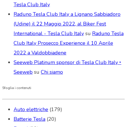
Tesla Club Italy
Raduno Tesla Club Italy a Lignano Sabbiadoro
(Udine) il 22 Maggio 2022, al Biker Fest
International - Tesla Club Italy
su
Raduno Tesla
Club Italy Prosecco Experience il 10 Aprile
2022 a Valdobbiadene
Seeweb Platinum sponsor di Tesla Club Italy ‣
Seeweb
su
Chi siamo
Sfoglia i contenuti
Auto elettriche
(179)
Batterie Tesla
(20)