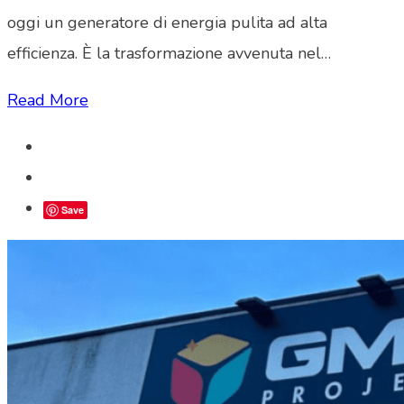
oggi un generatore di energia pulita ad alta
efficienza. È la trasformazione avvenuta nel…
Read More
Save