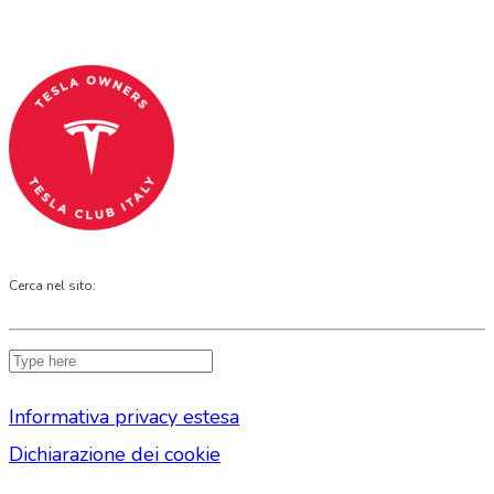
Codice Fiscale: 04093090241
Cerca nel sito:
Informativa privacy estesa
Dichiarazione dei cookie