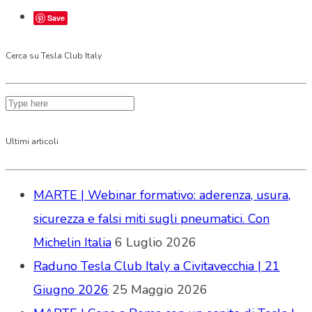
Save
Cerca su Tesla Club Italy
Ultimi articoli
MARTE | Webinar formativo: aderenza, usura,
sicurezza e falsi miti sugli pneumatici. Con
Michelin Italia
6 Luglio 2026
Raduno Tesla Club Italy a Civitavecchia | 21
Giugno 2026
25 Maggio 2026