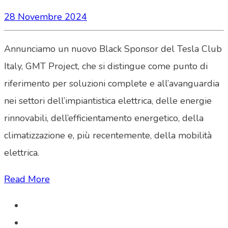
28 Novembre 2024
Annunciamo un nuovo Black Sponsor del Tesla Club
Italy, GMT Project, che si distingue come punto di
riferimento per soluzioni complete e all’avanguardia
nei settori dell’impiantistica elettrica, delle energie
rinnovabili, dell’efficientamento energetico, della
climatizzazione e, più recentemente, della mobilità
elettrica.
Read More