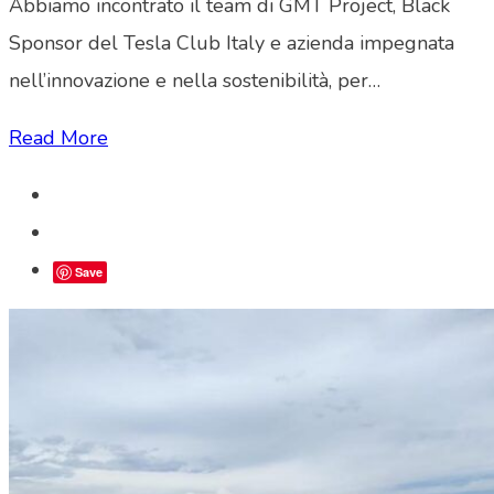
Abbiamo incontrato il team di GMT Project, Black
Sponsor del Tesla Club Italy e azienda impegnata
nell’innovazione e nella sostenibilità, per…
Read More
Save