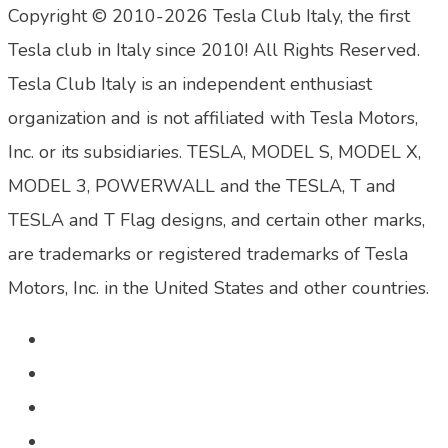
Copyright © 2010-2026 Tesla Club Italy, the first
Tesla club in Italy since 2010! All Rights Reserved.
Tesla Club Italy is an independent enthusiast
organization and is not affiliated with Tesla Motors,
Inc. or its subsidiaries. TESLA, MODEL S, MODEL X,
MODEL 3, POWERWALL and the TESLA, T and
TESLA and T Flag designs, and certain other marks,
are trademarks or registered trademarks of Tesla
Motors, Inc. in the United States and other countries.