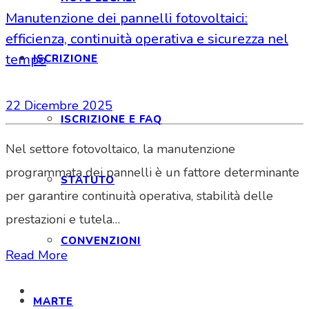
Manutenzione dei pannelli fotovoltaici:
efficienza, continuità operativa e sicurezza nel
tempo
ISCRIZIONE
22 Dicembre 2025
ISCRIZIONE E FAQ
Nel settore fotovoltaico, la manutenzione
programmata dei pannelli è un fattore determinante
STATUTO
per garantire continuità operativa, stabilità delle
prestazioni e tutela…
CONVENZIONI
Read More
MARTE