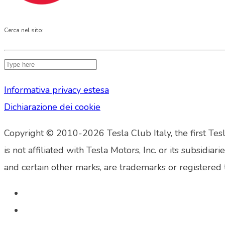
Cerca nel sito:
Informativa privacy estesa
Dichiarazione dei cookie
Copyright © 2010-2026 Tesla Club Italy, the first Tesl
is not affiliated with Tesla Motors, Inc. or its su
and certain other marks, are trademarks or registered 