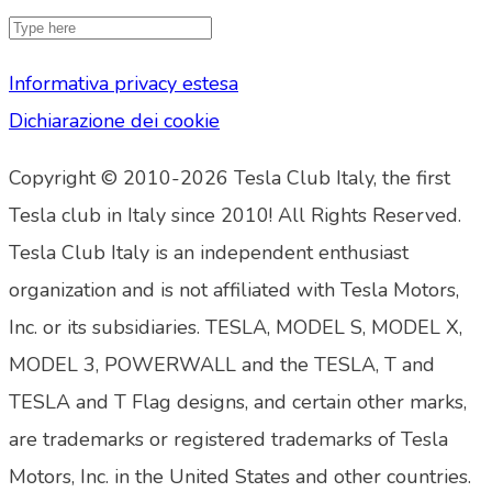
Informativa privacy estesa
Dichiarazione dei cookie
Copyright © 2010-2026 Tesla Club Italy, the first
Tesla club in Italy since 2010! All Rights Reserved.
Tesla Club Italy is an independent enthusiast
organization and is not affiliated with Tesla Motors,
Inc. or its subsidiaries. TESLA, MODEL S, MODEL X,
MODEL 3, POWERWALL and the TESLA, T and
TESLA and T Flag designs, and certain other marks,
are trademarks or registered trademarks of Tesla
Motors, Inc. in the United States and other countries.