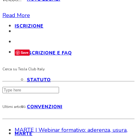
Read More
ISCRIZIONE
ISCRIZIONE E FAQ
Save
Cerca su Tesla Club Italy
STATUTO
CONVENZIONI
Ultimi articoli
MARTE | Webinar formativo: aderenza, usura,
MARTE