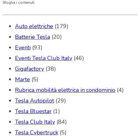
Sfoglia i contenuti
Auto elettriche
(179)
Batterie Tesla
(20)
Eventi
(93)
Eventi Tesla Club Italy
(46)
Gigafactory
(38)
Marte
(5)
Rubrica mobilità elettrica in condominio
(4)
Tesla Autopilot
(29)
Tesla Bluestar
(1)
Tesla Club Italy
(84)
Tesla Cybertruck
(5)