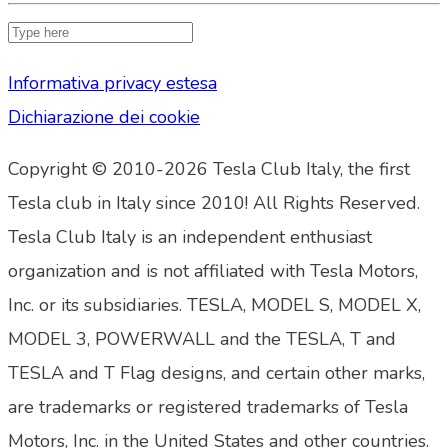
Informativa privacy estesa
Dichiarazione dei cookie
Copyright © 2010-2026 Tesla Club Italy, the first
Tesla club in Italy since 2010! All Rights Reserved.
Tesla Club Italy is an independent enthusiast
organization and is not affiliated with Tesla Motors,
Inc. or its subsidiaries. TESLA, MODEL S, MODEL X,
MODEL 3, POWERWALL and the TESLA, T and
TESLA and T Flag designs, and certain other marks,
are trademarks or registered trademarks of Tesla
Motors, Inc. in the United States and other countries.