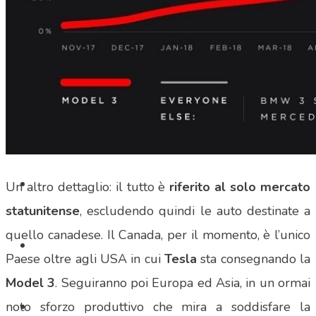
SHOP
Un altro dettaglio: il tutto è
riferito al solo mercato
statunitense
, escludendo quindi le auto destinate a
quello canadese. Il Canada, per il momento, è l’unico
Paese oltre agli USA in cui
Tesla
sta consegnando la
Model 3
. Seguiranno poi Europa ed Asia, in un ormai
noto sforzo produttivo che mira a soddisfare la