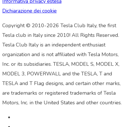
Informativa privacy estesa
Dichiarazione dei cookie
Copyright © 2010-2026 Tesla Club Italy, the first
Tesla club in Italy since 2010! All Rights Reserved.
Tesla Club Italy is an independent enthusiast
organization and is not affiliated with Tesla Motors,
Inc. or its subsidiaries. TESLA, MODEL S, MODEL X,
MODEL 3, POWERWALL and the TESLA, T and
TESLA and T Flag designs, and certain other marks,
are trademarks or registered trademarks of Tesla
Motors, Inc. in the United States and other countries.