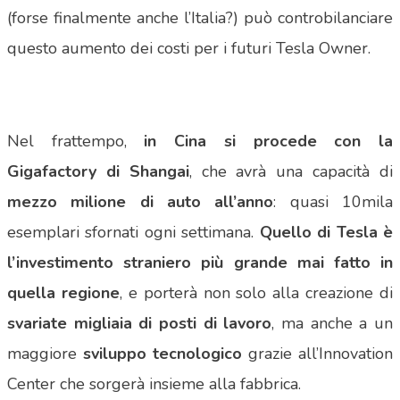
(forse finalmente anche l’Italia?) può controbilanciare
questo aumento dei costi per i futuri Tesla Owner.
Nel frattempo,
in Cina si procede con la
Gigafactory di Shangai
, che avrà una capacità di
mezzo milione di auto all’anno
: quasi 10mila
esemplari sfornati ogni settimana.
Quello di Tesla è
l’investimento straniero più grande mai fatto in
quella regione
, e porterà non solo alla creazione di
svariate migliaia di posti di lavoro
, ma anche a un
maggiore
sviluppo tecnologico
grazie all’Innovation
Center che sorgerà insieme alla fabbrica.