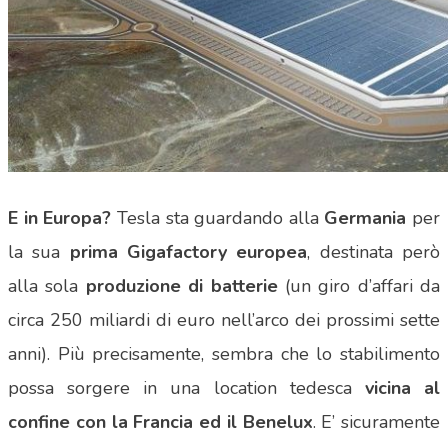
E in Europa?
Tesla sta guardando alla
Germania
per
la sua
prima Gigafactory europea
, destinata però
alla sola
produzione di batterie
(un giro d’affari da
circa 250 miliardi di euro nell’arco dei prossimi sette
anni). Più precisamente, sembra che lo stabilimento
possa sorgere in una location tedesca
vicina al
confine con la Francia ed il Benelux
. E’ sicuramente