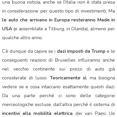
una buona notizia, anche se l’Italia non è stata presa
in considerazione per questo tipo di investimenti. Ma
le auto che arrivano in Europa resteranno Made in
USA
(e assemblate a Tilburg, in Olanda), almeno per
qualche altro anno.
C’è dunque da capire se i
dazi imposti da Trump
e le
conseguenti reazioni di Bruxelles influiranno anche
nel vecchio continente sui prezzi di auto già
considerate di lusso.
Teoricamente sì
, ma bisogna
vedere se e cosa intaccano esattamente questi dazi.
Da una parte perché ci sono delle categorie
merceologiche escluse, dall’altra perché il sistema di
incentivi alla mobilità elettrica
dei vari Paesi Ue