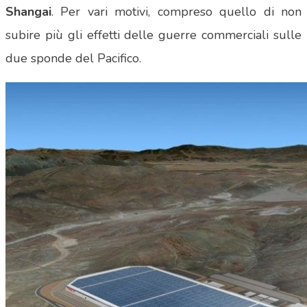
Shangai
. Per vari motivi, compreso quello di non
subire più gli effetti delle guerre commerciali sulle
due sponde del Pacifico.