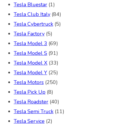
Tesla Bluestar
(1)
Tesla Club Italy
(84)
Tesla Cybertruck
(5)
Tesla Factory
(5)
Tesla Model 3
(69)
Tesla Model S
(91)
Tesla Model X
(33)
Tesla Model Y
(25)
Tesla Motors
(250)
Tesla Pick Up
(8)
Tesla Roadster
(40)
Tesla Semi Truck
(11)
Tesla Service
(2)