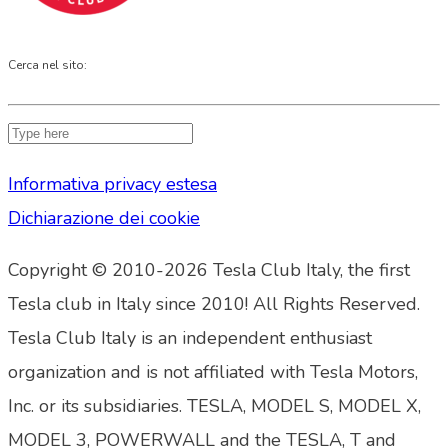
Cerca nel sito:
Informativa privacy estesa
Dichiarazione dei cookie
Copyright © 2010-2026 Tesla Club Italy, the first
Tesla club in Italy since 2010! All Rights Reserved.
Tesla Club Italy is an independent enthusiast
organization and is not affiliated with Tesla Motors,
Inc. or its subsidiaries. TESLA, MODEL S, MODEL X,
MODEL 3, POWERWALL and the TESLA, T and