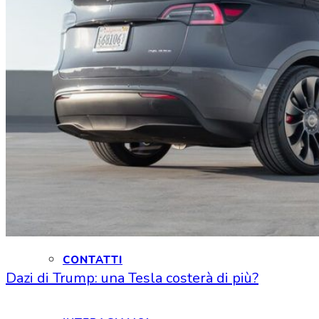
HOME
CHI SIAMO
CHI SIAMO
CONTATTI
Dazi di Trump: una Tesla costerà di più?