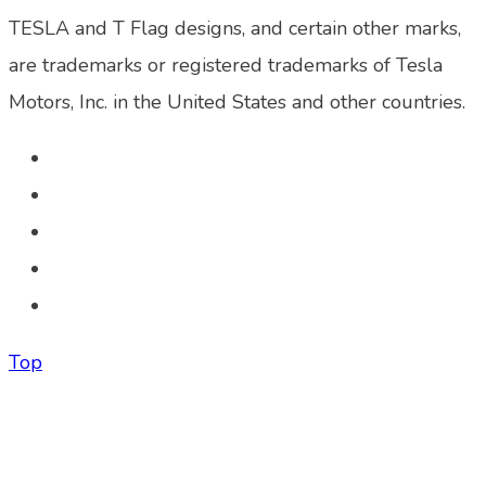
TESLA and T Flag designs, and certain other marks,
are trademarks or registered trademarks of Tesla
Motors, Inc. in the United States and other countries.
Top