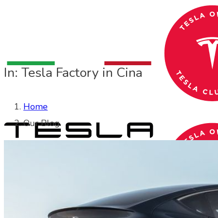
In: Tesla Factory in Cina
Home
Our Blog