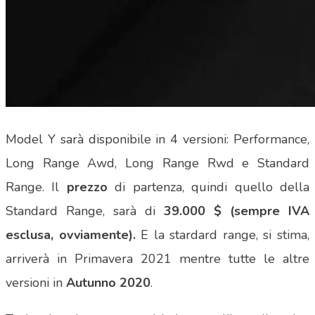
Model Y sarà disponibile in 4 versioni: Performance,
Long Range Awd, Long Range Rwd e Standard
Range. Il
prezzo
di partenza, quindi quello della
Standard Range, sarà di
39.000 $ (sempre IVA
esclusa, ovviamente).
E la stardard range, si stima,
arriverà in Primavera 2021 mentre tutte le altre
versioni in
Autunno 2020
.