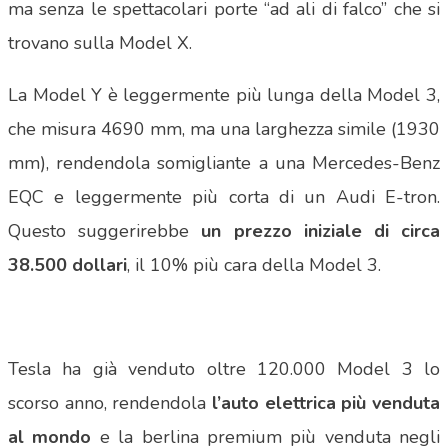
ma senza le spettacolari porte “ad ali di falco” che si
trovano sulla Model X.
La Model Y è leggermente più lunga della Model 3,
che misura 4690 mm, ma una larghezza simile (1930
mm), rendendola somigliante a una Mercedes-Benz
EQC e leggermente più corta di un Audi E-tron.
Questo suggerirebbe
un prezzo iniziale di circa
38.500 dollari
, il 10% più cara della Model 3.
Tesla ha già venduto oltre 120.000 Model 3 lo
scorso anno, rendendola
l’auto elettrica più venduta
al mondo
e la berlina premium più venduta negli