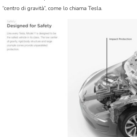
“centro di gravità”, come lo chiama Tesla.