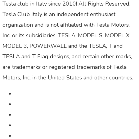
Tesla club in Italy since 2010! All Rights Reserved.
Tesla Club Italy is an independent enthusiast
organization and is not affiliated with Tesla Motors,
Inc. or its subsidiaries. TESLA, MODEL S, MODEL X,
MODEL 3, POWERWALL and the TESLA, T and
TESLA and T Flag designs, and certain other marks,
are trademarks or registered trademarks of Tesla
Motors, Inc. in the United States and other countries.