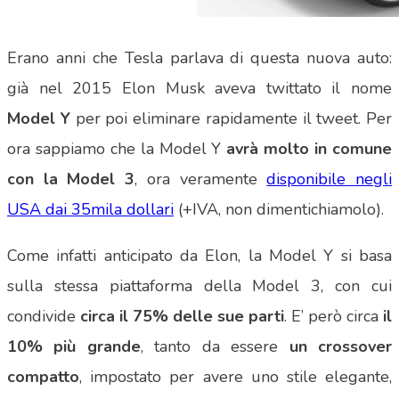
Erano anni che Tesla parlava di questa nuova auto:
già nel 2015 Elon Musk aveva twittato il nome
Model Y
per poi eliminare rapidamente il tweet. Per
ora sappiamo che la Model Y
avrà molto in comune
con la Model 3
, ora veramente
disponibile negli
USA dai 35mila dollari
(+IVA, non dimentichiamolo).
Come infatti anticipato da Elon, la Model Y si basa
sulla stessa piattaforma della Model 3, con cui
condivide
circa il 75% delle sue parti
. E’ però circa
il
10% più grande
, tanto da essere
un crossover
compatto
, impostato per avere uno stile elegante,