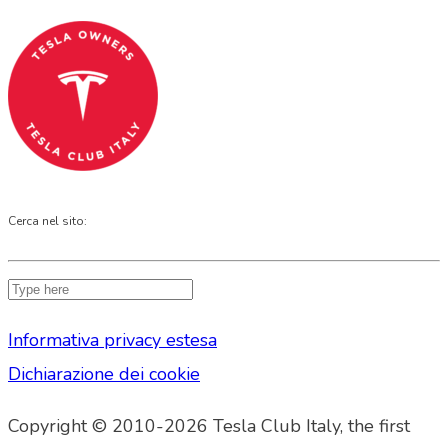
Cerca nel sito:
Informativa privacy estesa
Dichiarazione dei cookie
Copyright © 2010-2026 Tesla Club Italy, the first