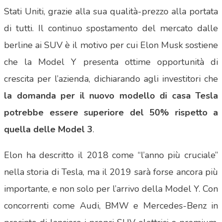
Stati Uniti, grazie alla sua qualità-prezzo alla portata
di tutti. Il continuo spostamento del mercato dalle
berline ai SUV è il motivo per cui Elon Musk sostiene
che la Model Y presenta ottime opportunità di
crescita per l’azienda, dichiarando agli investitori che
la domanda per il nuovo modello di casa Tesla
potrebbe essere superiore del 50% rispetto a
quella delle Model 3
.
Elon ha descritto il 2018 come “l’anno più cruciale”
nella storia di Tesla, ma il 2019 sarà forse ancora più
importante, e non solo per l’arrivo della Model Y. Con
concorrenti come Audi, BMW e Mercedes-Benz in