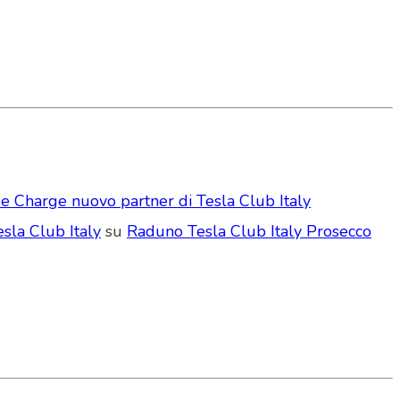
e Charge nuovo partner di Tesla Club Italy
sla Club Italy
su
Raduno Tesla Club Italy Prosecco