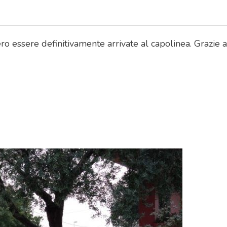
ero essere definitivamente arrivate al capolinea. Grazie