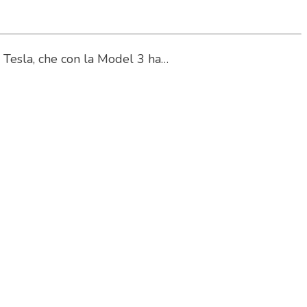
 a Tesla, che con la Model 3 ha…