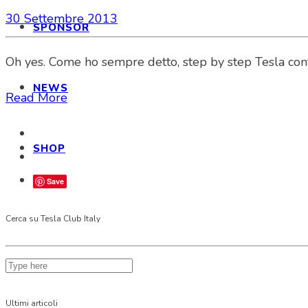
30 Settembre 2013
SPONSOR
Oh yes. Come ho sempre detto, step by step Tesla cont
NEWS
Read More
SHOP
Save
Cerca su Tesla Club Italy
Ultimi articoli