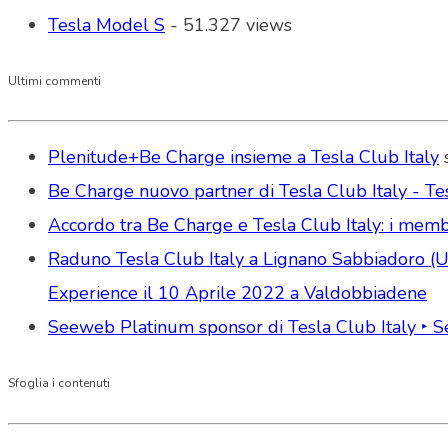
Tesla Model S
- 51.327 views
Ultimi commenti
Plenitude+Be Charge insieme a Tesla Club Italy
Be Charge nuovo partner di Tesla Club Italy - Tes
Accordo tra Be Charge e Tesla Club Italy: i memb
Raduno Tesla Club Italy a Lignano Sabbiadoro (Udi
Experience il 10 Aprile 2022 a Valdobbiadene
Seeweb Platinum sponsor di Tesla Club Italy ‣ 
Sfoglia i contenuti