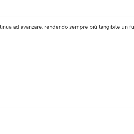
inua ad avanzare, rendendo sempre più tangibile un fut