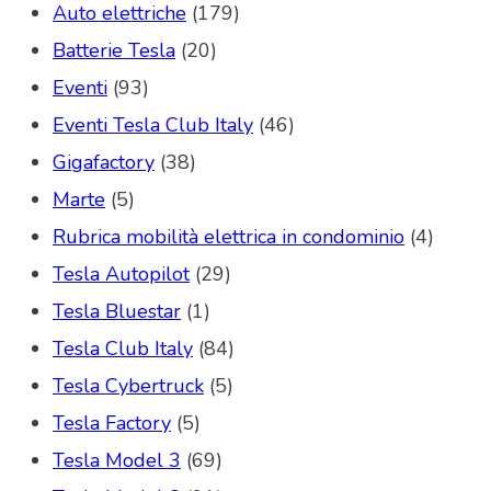
Auto elettriche
(179)
Batterie Tesla
(20)
Eventi
(93)
Eventi Tesla Club Italy
(46)
Gigafactory
(38)
Marte
(5)
Rubrica mobilità elettrica in condominio
(4)
Tesla Autopilot
(29)
Tesla Bluestar
(1)
Tesla Club Italy
(84)
Tesla Cybertruck
(5)
Tesla Factory
(5)
Tesla Model 3
(69)