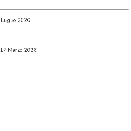
 Luglio 2026
17 Marzo 2026