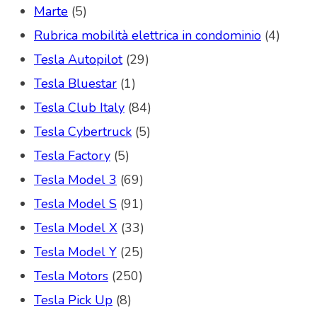
Marte
(5)
Rubrica mobilità elettrica in condominio
(4)
Tesla Autopilot
(29)
Tesla Bluestar
(1)
Tesla Club Italy
(84)
Tesla Cybertruck
(5)
Tesla Factory
(5)
Tesla Model 3
(69)
Tesla Model S
(91)
Tesla Model X
(33)
Tesla Model Y
(25)
Tesla Motors
(250)
Tesla Pick Up
(8)