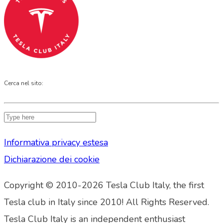
Cerca nel sito:
Informativa privacy estesa
Dichiarazione dei cookie
Copyright © 2010-2026 Tesla Club Italy, the first
Tesla club in Italy since 2010! All Rights Reserved.
Tesla Club Italy is an independent enthusiast