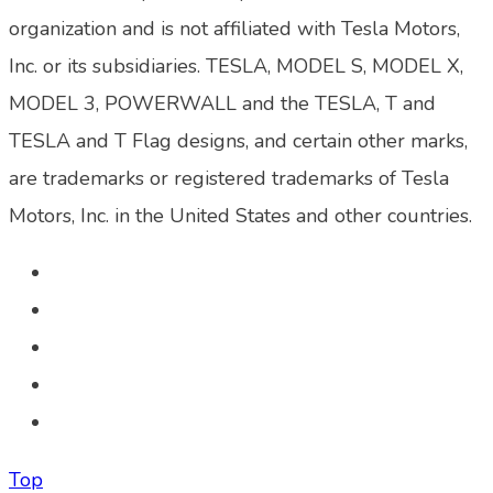
organization and is not affiliated with Tesla Motors,
Inc. or its subsidiaries. TESLA, MODEL S, MODEL X,
MODEL 3, POWERWALL and the TESLA, T and
TESLA and T Flag designs, and certain other marks,
are trademarks or registered trademarks of Tesla
Motors, Inc. in the United States and other countries.
Top