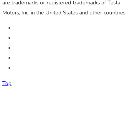
are trademarks or registered trademarks of Tesla
Motors, Inc. in the United States and other countries.
Top