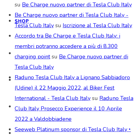
su
Be Charge nuovo partner di Tesla Club Italy
Be Charge nuovo partner di Tesla Club Italy -
SHOP
Tesla Club Italy
su
Iscrizione al Tesla Club Italy
Accordo tra Be Charge e Tesla Club Italy: i
membri potranno accedere a più di 8.300
charging point
su
Be Charge nuovo partner di
Tesla Club Italy
Raduno Tesla Club Italy a Lignano Sabbiadoro
(Udine) il 22 Maggio 2022, al Biker Fest
International - Tesla Club Italy
su
Raduno Tesla
Club Italy Prosecco Experience il 10 Aprile
2022 a Valdobbiadene
Seeweb Platinum sponsor di Tesla Club Italy ‣