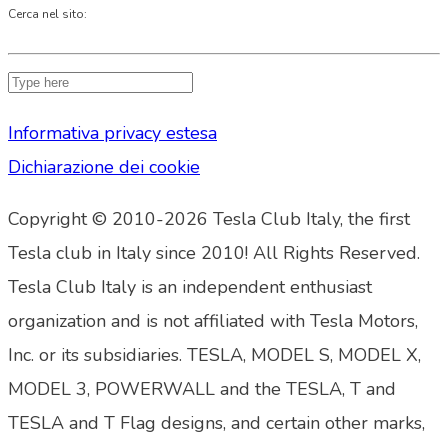
Cerca nel sito:
Informativa privacy estesa
Dichiarazione dei cookie
Copyright © 2010-2026 Tesla Club Italy, the first
Tesla club in Italy since 2010! All Rights Reserved.
Tesla Club Italy is an independent enthusiast
organization and is not affiliated with Tesla Motors,
Inc. or its subsidiaries. TESLA, MODEL S, MODEL X,
MODEL 3, POWERWALL and the TESLA, T and
TESLA and T Flag designs, and certain other marks,