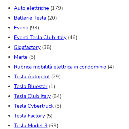
Auto elettriche
(179)
Batterie Tesla
(20)
Eventi
(93)
Eventi Tesla Club Italy
(46)
Gigafactory
(38)
Marte
(5)
Rubrica mobilità elettrica in condominio
(4)
Tesla Autopilot
(29)
Tesla Bluestar
(1)
Tesla Club Italy
(84)
Tesla Cybertruck
(5)
Tesla Factory
(5)
Tesla Model 3
(69)