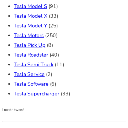
Tesla Model S
(91)
Tesla Model X
(33)
Tesla Model Y
(25)
Tesla Motors
(250)
Tesla Pick Up
(8)
Tesla Roadster
(40)
Tesla Semi Truck
(11)
Tesla Service
(2)
Tesla Software
(6)
Tesla Supercharger
(33)
I nostri tweet!