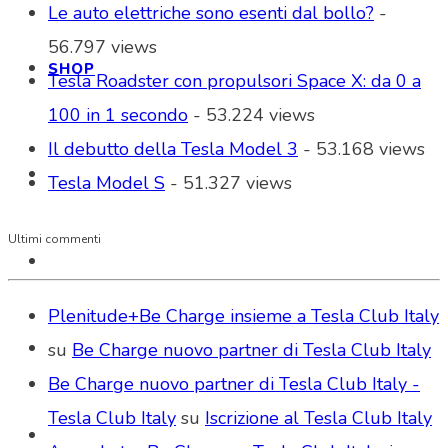
Le auto elettriche sono esenti dal bollo?
-
56.797 views
SHOP
Tesla Roadster con propulsori Space X: da 0 a
100 in 1 secondo
- 53.224 views
Il debutto della Tesla Model 3
- 53.168 views
Tesla Model S
- 51.327 views
Ultimi commenti
Plenitude+Be Charge insieme a Tesla Club Italy
su
Be Charge nuovo partner di Tesla Club Italy
Be Charge nuovo partner di Tesla Club Italy -
Tesla Club Italy
su
Iscrizione al Tesla Club Italy