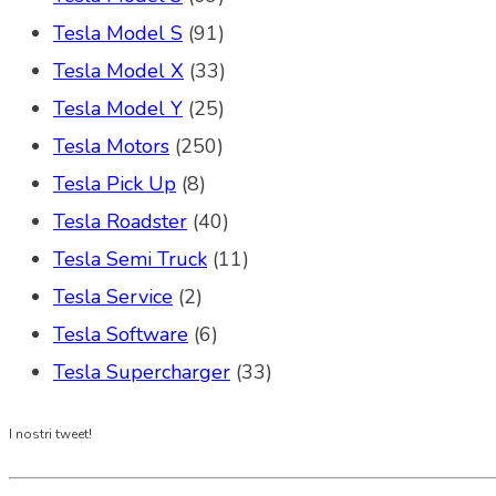
Tesla Model S
(91)
Tesla Model X
(33)
Tesla Model Y
(25)
Tesla Motors
(250)
Tesla Pick Up
(8)
Tesla Roadster
(40)
Tesla Semi Truck
(11)
Tesla Service
(2)
Tesla Software
(6)
Tesla Supercharger
(33)
I nostri tweet!