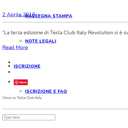
2 Aprile 2019
RASSEGNA STAMPA
“La terza edizione di Tesla Club Italy Revolution si è s
NOTE LEGALI
Read More
ISCRIZIONE
Save
ISCRIZIONE E FAQ
Cerca su Tesla Club Italy
STATUTO