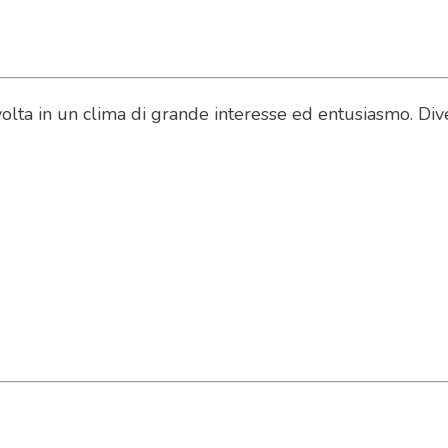
volta in un clima di grande interesse ed entusiasmo. Dive