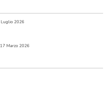
 Luglio 2026
17 Marzo 2026