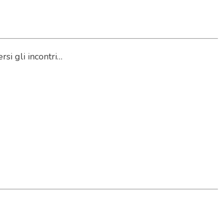
rsi gli incontri…