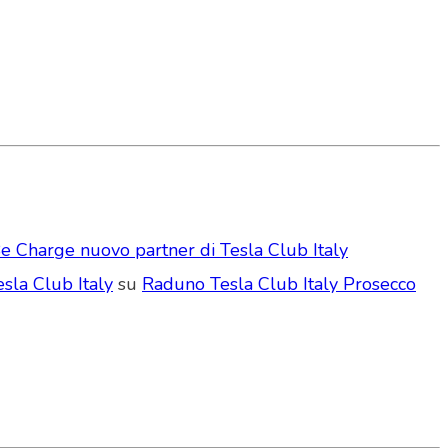
e Charge nuovo partner di Tesla Club Italy
sla Club Italy
su
Raduno Tesla Club Italy Prosecco