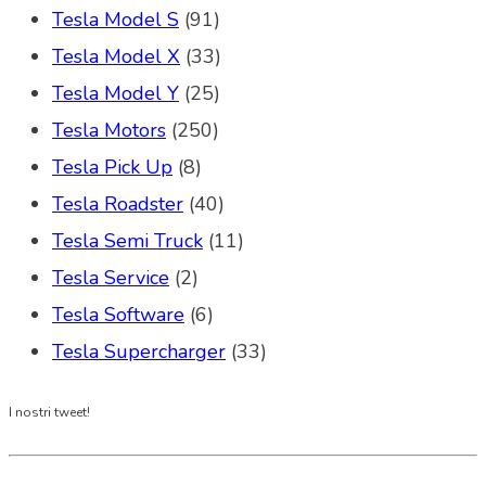
Tesla Model S
(91)
Tesla Model X
(33)
Tesla Model Y
(25)
Tesla Motors
(250)
Tesla Pick Up
(8)
Tesla Roadster
(40)
Tesla Semi Truck
(11)
Tesla Service
(2)
Tesla Software
(6)
Tesla Supercharger
(33)
I nostri tweet!