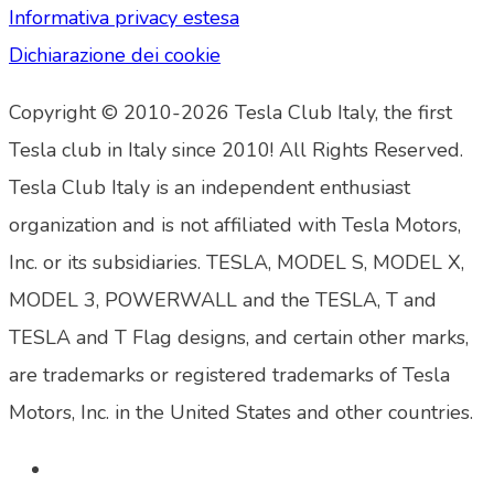
Informativa privacy estesa
Dichiarazione dei cookie
Copyright © 2010-2026 Tesla Club Italy, the first
Tesla club in Italy since 2010! All Rights Reserved.
Tesla Club Italy is an independent enthusiast
organization and is not affiliated with Tesla Motors,
Inc. or its subsidiaries. TESLA, MODEL S, MODEL X,
MODEL 3, POWERWALL and the TESLA, T and
TESLA and T Flag designs, and certain other marks,
are trademarks or registered trademarks of Tesla
Motors, Inc. in the United States and other countries.