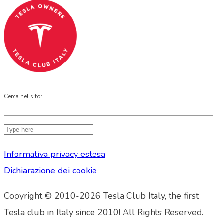
Cerca nel sito:
Informativa privacy estesa
Dichiarazione dei cookie
Copyright © 2010-2026 Tesla Club Italy, the first
Tesla club in Italy since 2010! All Rights Reserved.