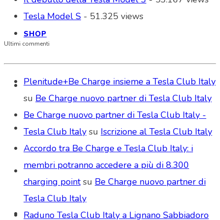
Tesla Model S
- 51.325 views
SHOP
Ultimi commenti
Plenitude+Be Charge insieme a Tesla Club Italy
su
Be Charge nuovo partner di Tesla Club Italy
Be Charge nuovo partner di Tesla Club Italy -
Tesla Club Italy
su
Iscrizione al Tesla Club Italy
Accordo tra Be Charge e Tesla Club Italy: i
membri potranno accedere a più di 8.300
charging point
su
Be Charge nuovo partner di
Tesla Club Italy
Raduno Tesla Club Italy a Lignano Sabbiadoro