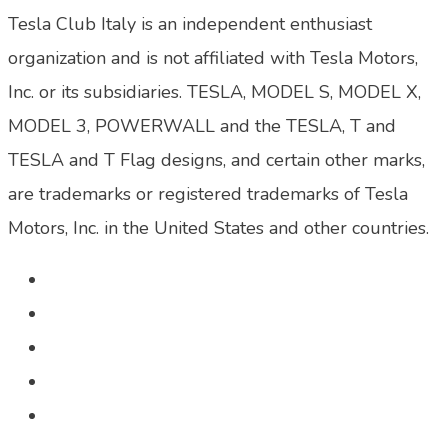
Tesla Club Italy is an independent enthusiast
organization and is not affiliated with Tesla Motors,
Inc. or its subsidiaries. TESLA, MODEL S, MODEL X,
MODEL 3, POWERWALL and the TESLA, T and
TESLA and T Flag designs, and certain other marks,
are trademarks or registered trademarks of Tesla
Motors, Inc. in the United States and other countries.