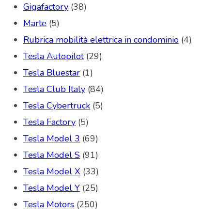
Gigafactory
(38)
Marte
(5)
Rubrica mobilità elettrica in condominio
(4)
Tesla Autopilot
(29)
Tesla Bluestar
(1)
Tesla Club Italy
(84)
Tesla Cybertruck
(5)
Tesla Factory
(5)
Tesla Model 3
(69)
Tesla Model S
(91)
Tesla Model X
(33)
Tesla Model Y
(25)
Tesla Motors
(250)