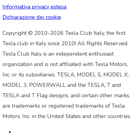
Informativa privacy estesa
Dichiarazione dei cookie
Copyright © 2010-2026 Tesla Club Italy, the first
Tesla club in Italy since 2010! All Rights Reserved.
Tesla Club Italy is an independent enthusiast
organization and is not affiliated with Tesla Motors,
Inc. or its subsidiaries. TESLA, MODEL S, MODEL X,
MODEL 3, POWERWALL and the TESLA, T and
TESLA and T Flag designs, and certain other marks,
are trademarks or registered trademarks of Tesla
Motors, Inc. in the United States and other countries.