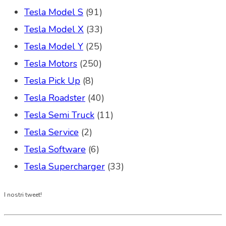
Tesla Model S
(91)
Tesla Model X
(33)
Tesla Model Y
(25)
Tesla Motors
(250)
Tesla Pick Up
(8)
Tesla Roadster
(40)
Tesla Semi Truck
(11)
Tesla Service
(2)
Tesla Software
(6)
Tesla Supercharger
(33)
I nostri tweet!