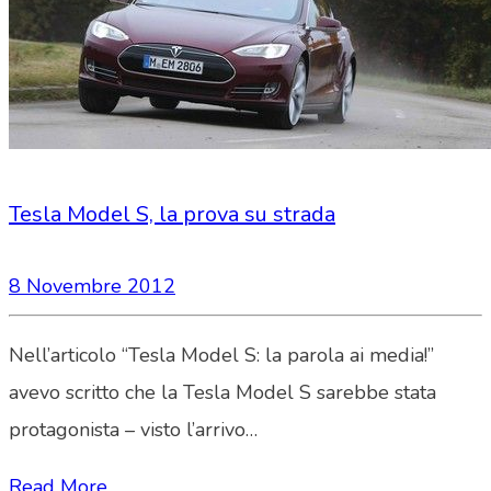
Tesla Model S, la prova su strada
8 Novembre 2012
Nell’articolo “Tesla Model S: la parola ai media!”
avevo scritto che la Tesla Model S sarebbe stata
protagonista – visto l’arrivo…
Read More