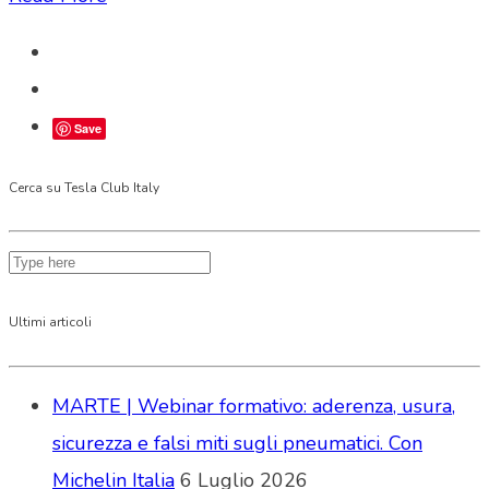
Save
Cerca su Tesla Club Italy
Ultimi articoli
MARTE | Webinar formativo: aderenza, usura,
sicurezza e falsi miti sugli pneumatici. Con
Michelin Italia
6 Luglio 2026