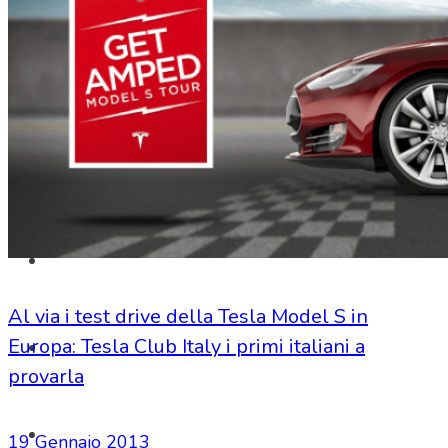
SHOP
Al via i test drive della Tesla Model S in
Europa: Tesla Club Italy i primi italiani a
provarla
19 Gennaio 2013