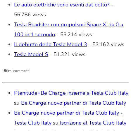
Le auto elettriche sono esenti dal bollo?
-
56.786 views
Tesla Roadster con propulsori Space X: da 0 a
100 in 1 secondo
- 53.214 views
Il debutto della Tesla Model 3
- 53.162 views
Tesla Model S
- 51.321 views
Ultimi commenti
Plenitude+Be Charge insieme a Tesla Club Italy
su
Be Charge nuovo partner di Tesla Club Italy
Be Charge nuovo partner di Tesla Club Italy -
Tesla Club Italy
su
Iscrizione al Tesla Club Italy