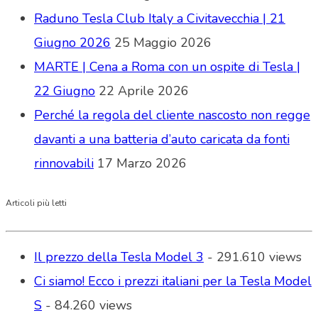
Raduno Tesla Club Italy a Civitavecchia | 21
Giugno 2026
25 Maggio 2026
MARTE | Cena a Roma con un ospite di Tesla |
22 Giugno
22 Aprile 2026
Perché la regola del cliente nascosto non regge
davanti a una batteria d’auto caricata da fonti
rinnovabili
17 Marzo 2026
Articoli più letti
Il prezzo della Tesla Model 3
- 291.610 views
Ci siamo! Ecco i prezzi italiani per la Tesla Model
S
- 84.260 views