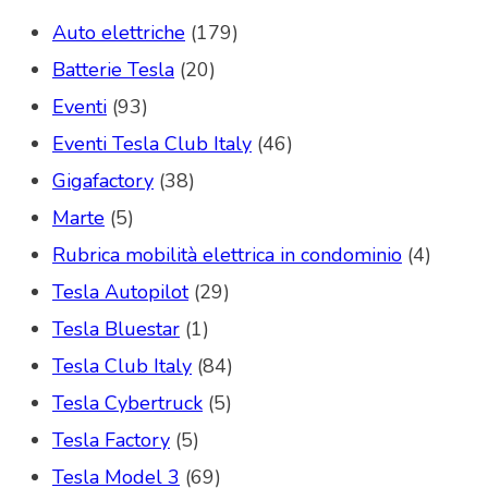
Auto elettriche
(179)
Batterie Tesla
(20)
Eventi
(93)
Eventi Tesla Club Italy
(46)
Gigafactory
(38)
Marte
(5)
Rubrica mobilità elettrica in condominio
(4)
Tesla Autopilot
(29)
Tesla Bluestar
(1)
Tesla Club Italy
(84)
Tesla Cybertruck
(5)
Tesla Factory
(5)
Tesla Model 3
(69)