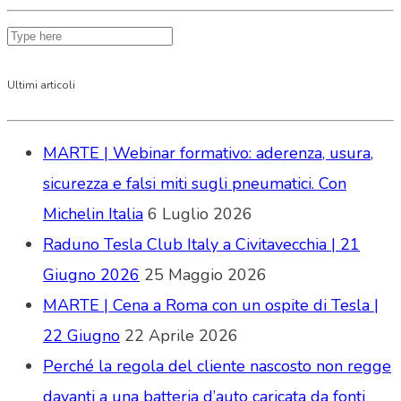
Ultimi articoli
MARTE | Webinar formativo: aderenza, usura,
sicurezza e falsi miti sugli pneumatici. Con
Michelin Italia
6 Luglio 2026
Raduno Tesla Club Italy a Civitavecchia | 21
Giugno 2026
25 Maggio 2026
MARTE | Cena a Roma con un ospite di Tesla |
22 Giugno
22 Aprile 2026
Perché la regola del cliente nascosto non regge
davanti a una batteria d’auto caricata da fonti