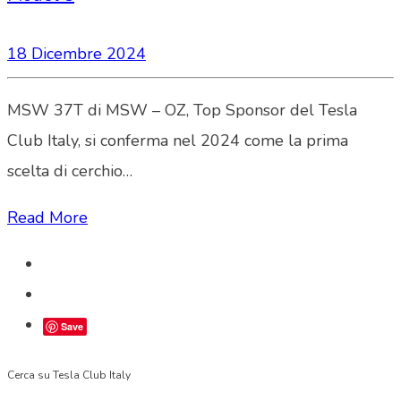
18 Dicembre 2024
MSW 37T di MSW – OZ, Top Sponsor del Tesla
Club Italy, si conferma nel 2024 come la prima
scelta di cerchio…
Read More
Save
Cerca su Tesla Club Italy