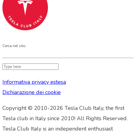
Cerca nel sito:
Informativa privacy estesa
Dichiarazione dei cookie
Copyright © 2010-2026 Tesla Club Italy, the first
Tesla club in Italy since 2010! All Rights Reserved.
Tesla Club Italy is an independent enthusiast