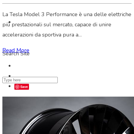
La Tesla Model 3 Performance è una delle elettriche
più prestazionali sul mercato, capace di unire
accelerazioni da sportiva pura a…
Read More
Search Site
Save