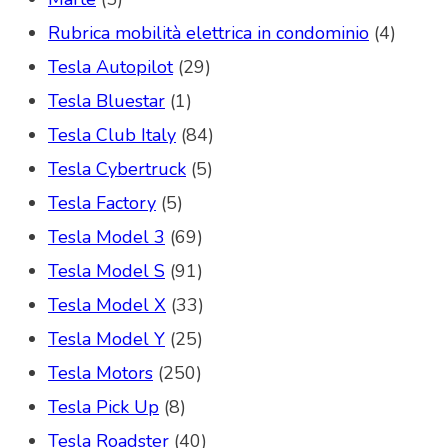
Rubrica mobilità elettrica in condominio
(4)
Tesla Autopilot
(29)
Tesla Bluestar
(1)
Tesla Club Italy
(84)
Tesla Cybertruck
(5)
Tesla Factory
(5)
Tesla Model 3
(69)
Tesla Model S
(91)
Tesla Model X
(33)
Tesla Model Y
(25)
Tesla Motors
(250)
Tesla Pick Up
(8)
Tesla Roadster
(40)