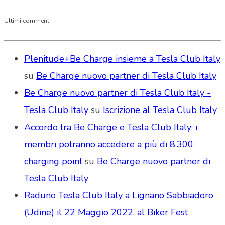
Ultimi commenti
Plenitude+Be Charge insieme a Tesla Club Italy
su
Be Charge nuovo partner di Tesla Club Italy
Be Charge nuovo partner di Tesla Club Italy -
Tesla Club Italy
su
Iscrizione al Tesla Club Italy
Accordo tra Be Charge e Tesla Club Italy: i
membri potranno accedere a più di 8.300
charging point
su
Be Charge nuovo partner di
Tesla Club Italy
Raduno Tesla Club Italy a Lignano Sabbiadoro
(Udine) il 22 Maggio 2022, al Biker Fest