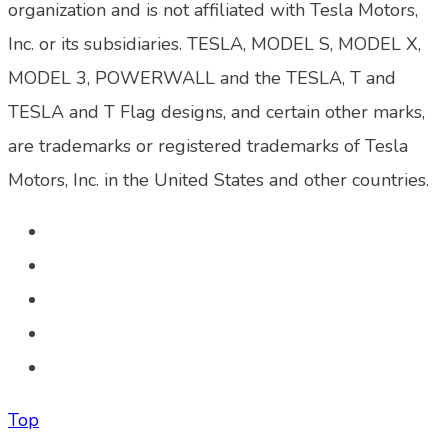
organization and is not affiliated with Tesla Motors,
Inc. or its subsidiaries. TESLA, MODEL S, MODEL X,
MODEL 3, POWERWALL and the TESLA, T and
TESLA and T Flag designs, and certain other marks,
are trademarks or registered trademarks of Tesla
Motors, Inc. in the United States and other countries.
Top