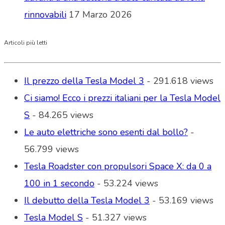
rinnovabili
17 Marzo 2026
Articoli più letti
Il prezzo della Tesla Model 3
- 291.618 views
Ci siamo! Ecco i prezzi italiani per la Tesla Model
S
- 84.265 views
Le auto elettriche sono esenti dal bollo?
-
56.799 views
Tesla Roadster con propulsori Space X: da 0 a
100 in 1 secondo
- 53.224 views
Il debutto della Tesla Model 3
- 53.169 views
Tesla Model S
- 51.327 views