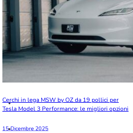
SHOP
Cerchi in lega MSW by OZ da 19 pollici per
Tesla Model 3 Performance: le migliori opzioni
15 Dicembre 2025