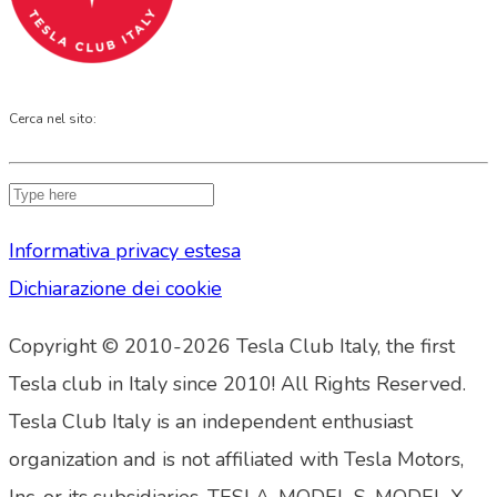
Cerca nel sito:
Informativa privacy estesa
Dichiarazione dei cookie
Copyright © 2010-2026 Tesla Club Italy, the first
Tesla club in Italy since 2010! All Rights Reserved.
Tesla Club Italy is an independent enthusiast
organization and is not affiliated with Tesla Motors,