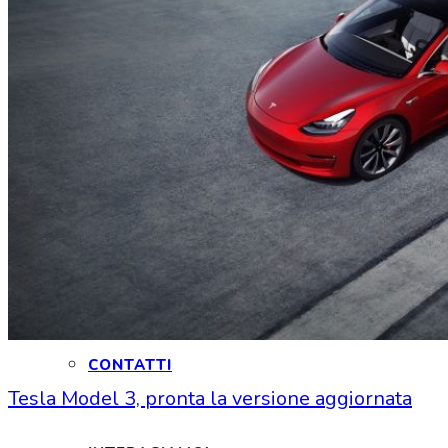
HOME
CHI SIAMO
CHI SIAMO
CONTATTI
Tesla Model 3, pronta la versione aggiornata