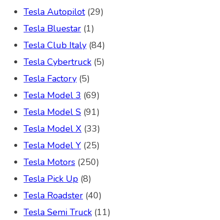
Tesla Autopilot
(29)
Tesla Bluestar
(1)
Tesla Club Italy
(84)
Tesla Cybertruck
(5)
Tesla Factory
(5)
Tesla Model 3
(69)
Tesla Model S
(91)
Tesla Model X
(33)
Tesla Model Y
(25)
Tesla Motors
(250)
Tesla Pick Up
(8)
Tesla Roadster
(40)
Tesla Semi Truck
(11)