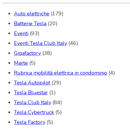
Auto elettriche
(179)
Batterie Tesla
(20)
Eventi
(93)
Eventi Tesla Club Italy
(46)
Gigafactory
(38)
Marte
(5)
Rubrica mobilità elettrica in condominio
(4)
Tesla Autopilot
(29)
Tesla Bluestar
(1)
Tesla Club Italy
(84)
Tesla Cybertruck
(5)
Tesla Factory
(5)