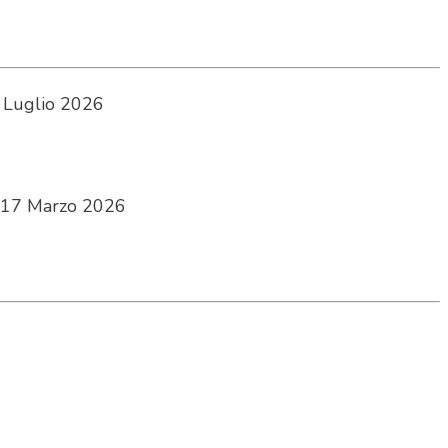
 Luglio 2026
17 Marzo 2026