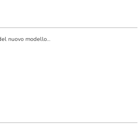
vo del nuovo modello…