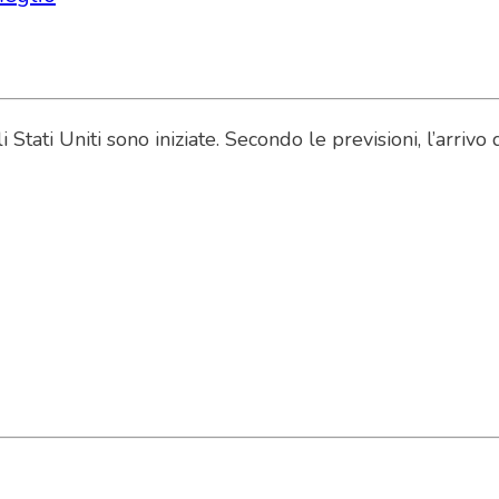
Stati Uniti sono iniziate. Secondo le previsioni, l’arri