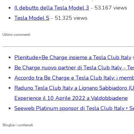
Il debutto della Tesla Model 3
- 53.167 views
Tesla Model S
- 51.325 views
Ultimi commenti
Plenitude+Be Charge insieme a Tesla Club Italy
Be Charge nuovo partner di Tesla Club Italy - Tes
Accordo tra Be Charge e Tesla Club Italy: i memb
Raduno Tesla Club Italy a Lignano Sabbiadoro (Udi
Experience il 10 Aprile 2022 a Valdobbiadene
Seeweb Platinum sponsor di Tesla Club Italy ‣ 
Sfoglia i contenuti