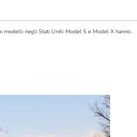
uoi modelli negli Stati Uniti: Model S e Model X hanno…