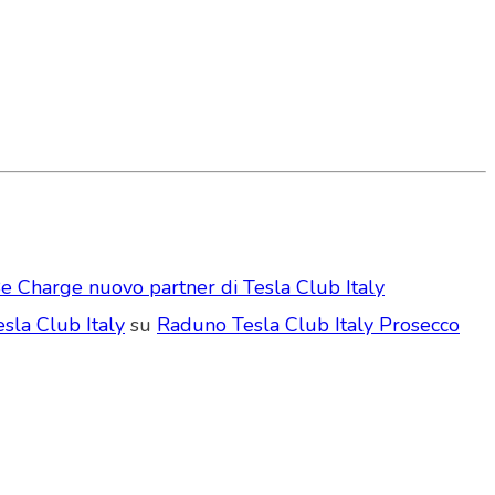
e Charge nuovo partner di Tesla Club Italy
sla Club Italy
su
Raduno Tesla Club Italy Prosecco