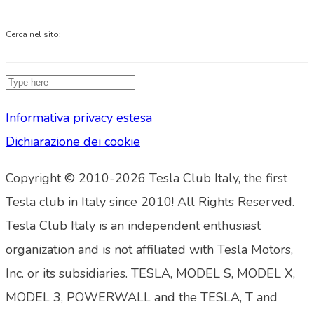
Cerca nel sito:
Informativa privacy estesa
Dichiarazione dei cookie
Copyright © 2010-2026 Tesla Club Italy, the first
Tesla club in Italy since 2010! All Rights Reserved.
Tesla Club Italy is an independent enthusiast
organization and is not affiliated with Tesla Motors,
Inc. or its subsidiaries. TESLA, MODEL S, MODEL X,
MODEL 3, POWERWALL and the TESLA, T and