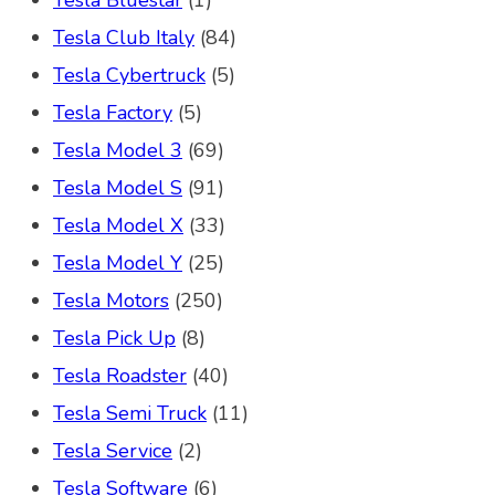
Tesla Club Italy
(84)
Tesla Cybertruck
(5)
Tesla Factory
(5)
Tesla Model 3
(69)
Tesla Model S
(91)
Tesla Model X
(33)
Tesla Model Y
(25)
Tesla Motors
(250)
Tesla Pick Up
(8)
Tesla Roadster
(40)
Tesla Semi Truck
(11)
Tesla Service
(2)
Tesla Software
(6)