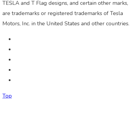
TESLA and T Flag designs, and certain other marks,
are trademarks or registered trademarks of Tesla
Motors, Inc. in the United States and other countries.
Top