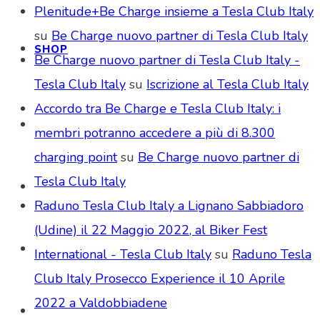
Plenitude+Be Charge insieme a Tesla Club Italy
su
Be Charge nuovo partner di Tesla Club Italy
SHOP
Be Charge nuovo partner di Tesla Club Italy -
Tesla Club Italy
su
Iscrizione al Tesla Club Italy
Accordo tra Be Charge e Tesla Club Italy: i
membri potranno accedere a più di 8.300
charging point
su
Be Charge nuovo partner di
Tesla Club Italy
Raduno Tesla Club Italy a Lignano Sabbiadoro
(Udine) il 22 Maggio 2022, al Biker Fest
International - Tesla Club Italy
su
Raduno Tesla
Club Italy Prosecco Experience il 10 Aprile
2022 a Valdobbiadene