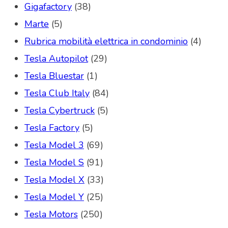
Gigafactory
(38)
Marte
(5)
Rubrica mobilità elettrica in condominio
(4)
Tesla Autopilot
(29)
Tesla Bluestar
(1)
Tesla Club Italy
(84)
Tesla Cybertruck
(5)
Tesla Factory
(5)
Tesla Model 3
(69)
Tesla Model S
(91)
Tesla Model X
(33)
Tesla Model Y
(25)
Tesla Motors
(250)