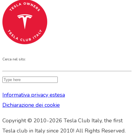
Cerca nel sito:
Informativa privacy estesa
Dichiarazione dei cookie
Copyright © 2010-2026 Tesla Club Italy, the first
Tesla club in Italy since 2010! All Rights Reserved.