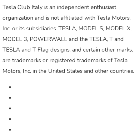
Tesla Club Italy is an independent enthusiast
organization and is not affiliated with Tesla Motors,
Inc. or its subsidiaries. TESLA, MODEL S, MODEL X,
MODEL 3, POWERWALL and the TESLA, T and
TESLA and T Flag designs, and certain other marks,
are trademarks or registered trademarks of Tesla
Motors, Inc. in the United States and other countries.