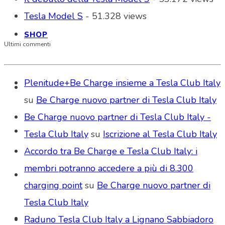
Tesla Model S
- 51.328 views
SHOP
Ultimi commenti
Plenitude+Be Charge insieme a Tesla Club Italy
su
Be Charge nuovo partner di Tesla Club Italy
Be Charge nuovo partner di Tesla Club Italy -
Tesla Club Italy
su
Iscrizione al Tesla Club Italy
Accordo tra Be Charge e Tesla Club Italy: i
membri potranno accedere a più di 8.300
charging point
su
Be Charge nuovo partner di
Tesla Club Italy
Raduno Tesla Club Italy a Lignano Sabbiadoro