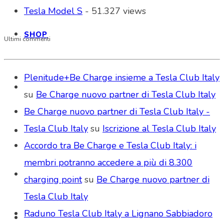
Tesla Model S
- 51.327 views
SHOP
Ultimi commenti
Plenitude+Be Charge insieme a Tesla Club Italy
su
Be Charge nuovo partner di Tesla Club Italy
Be Charge nuovo partner di Tesla Club Italy -
Tesla Club Italy
su
Iscrizione al Tesla Club Italy
Accordo tra Be Charge e Tesla Club Italy: i
membri potranno accedere a più di 8.300
charging point
su
Be Charge nuovo partner di
Tesla Club Italy
Raduno Tesla Club Italy a Lignano Sabbiadoro