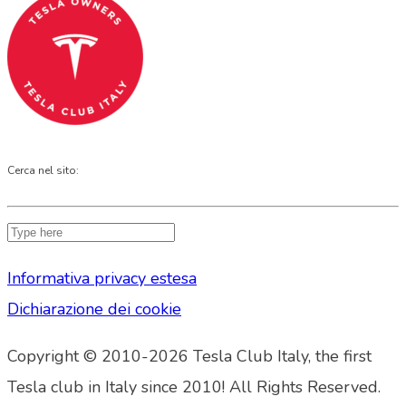
Cerca nel sito:
Informativa privacy estesa
Dichiarazione dei cookie
Copyright © 2010-2026 Tesla Club Italy, the first
Tesla club in Italy since 2010! All Rights Reserved.