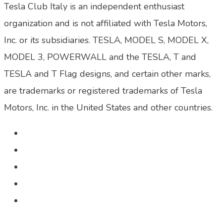
Tesla Club Italy is an independent enthusiast
organization and is not affiliated with Tesla Motors,
Inc. or its subsidiaries. TESLA, MODEL S, MODEL X,
MODEL 3, POWERWALL and the TESLA, T and
TESLA and T Flag designs, and certain other marks,
are trademarks or registered trademarks of Tesla
Motors, Inc. in the United States and other countries.