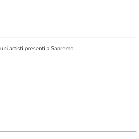
cuni artisti presenti a Sanremo…