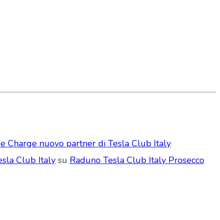
e Charge nuovo partner di Tesla Club Italy
sla Club Italy
su
Raduno Tesla Club Italy Prosecco