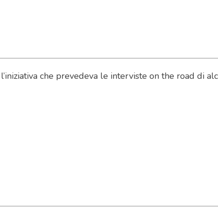
’iniziativa che prevedeva le interviste on the road di al