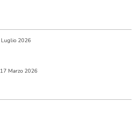
 Luglio 2026
17 Marzo 2026