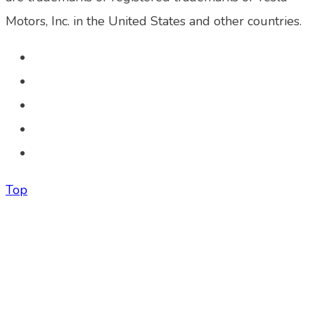
Motors, Inc. in the United States and other countries.
Top