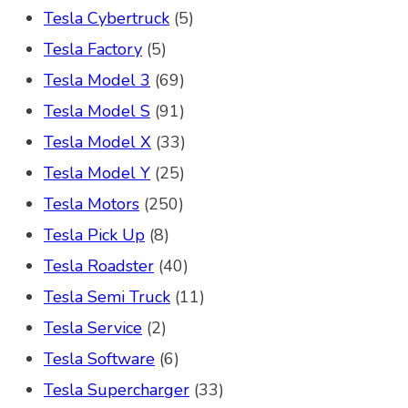
Tesla Cybertruck
(5)
Tesla Factory
(5)
Tesla Model 3
(69)
Tesla Model S
(91)
Tesla Model X
(33)
Tesla Model Y
(25)
Tesla Motors
(250)
Tesla Pick Up
(8)
Tesla Roadster
(40)
Tesla Semi Truck
(11)
Tesla Service
(2)
Tesla Software
(6)
Tesla Supercharger
(33)