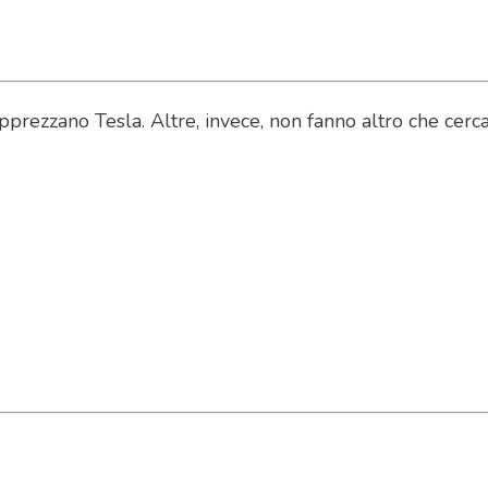
zzano Tesla. Altre, invece, non fanno altro che cercare