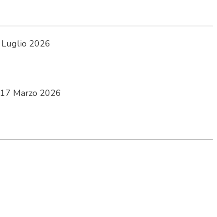
 Luglio 2026
17 Marzo 2026