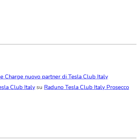
e Charge nuovo partner di Tesla Club Italy
sla Club Italy
su
Raduno Tesla Club Italy Prosecco