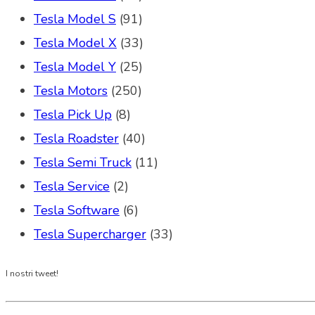
Tesla Model S
(91)
Tesla Model X
(33)
Tesla Model Y
(25)
Tesla Motors
(250)
Tesla Pick Up
(8)
Tesla Roadster
(40)
Tesla Semi Truck
(11)
Tesla Service
(2)
Tesla Software
(6)
Tesla Supercharger
(33)
I nostri tweet!