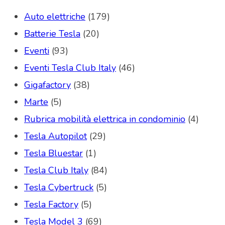
Auto elettriche
(179)
Batterie Tesla
(20)
Eventi
(93)
Eventi Tesla Club Italy
(46)
Gigafactory
(38)
Marte
(5)
Rubrica mobilità elettrica in condominio
(4)
Tesla Autopilot
(29)
Tesla Bluestar
(1)
Tesla Club Italy
(84)
Tesla Cybertruck
(5)
Tesla Factory
(5)
Tesla Model 3
(69)