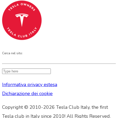
Cerca nel sito:
Informativa privacy estesa
Dichiarazione dei cookie
Copyright © 2010-2026 Tesla Club Italy, the first
Tesla club in Italy since 2010! All Rights Reserved.