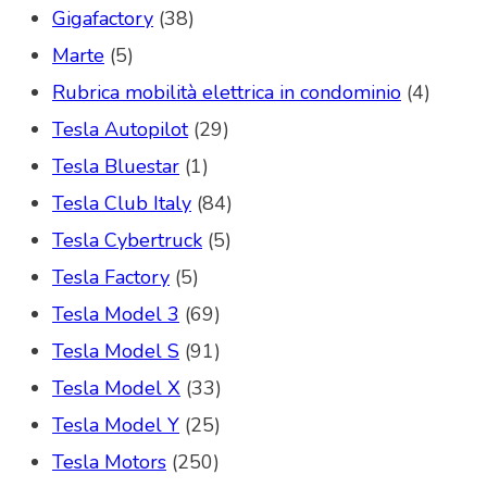
Gigafactory
(38)
Marte
(5)
Rubrica mobilità elettrica in condominio
(4)
Tesla Autopilot
(29)
Tesla Bluestar
(1)
Tesla Club Italy
(84)
Tesla Cybertruck
(5)
Tesla Factory
(5)
Tesla Model 3
(69)
Tesla Model S
(91)
Tesla Model X
(33)
Tesla Model Y
(25)
Tesla Motors
(250)