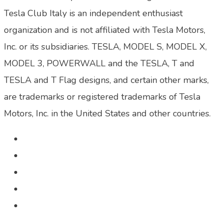
Tesla Club Italy is an independent enthusiast
organization and is not affiliated with Tesla Motors,
Inc. or its subsidiaries. TESLA, MODEL S, MODEL X,
MODEL 3, POWERWALL and the TESLA, T and
TESLA and T Flag designs, and certain other marks,
are trademarks or registered trademarks of Tesla
Motors, Inc. in the United States and other countries.