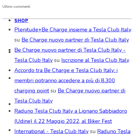
Ultimi commenti
SHOP
Plenitude+Be Charge insieme a Tesla Club Italy
su
Be Charge nuovo partner di Tesla Club Italy
Be Charge nuovo partner di Tesla Club Italy -
Tesla Club Italy
su
Iscrizione al Tesla Club Italy
Accordo tra Be Charge e Tesla Club Italy: i
membri potranno accedere a più di 8.300
charging point
su
Be Charge nuovo partner di
Tesla Club Italy
Raduno Tesla Club Italy a Lignano Sabbiadoro
(Udine) il 22 Maggio 2022, al Biker Fest
International - Tesla Club Italy
su
Raduno Tesla