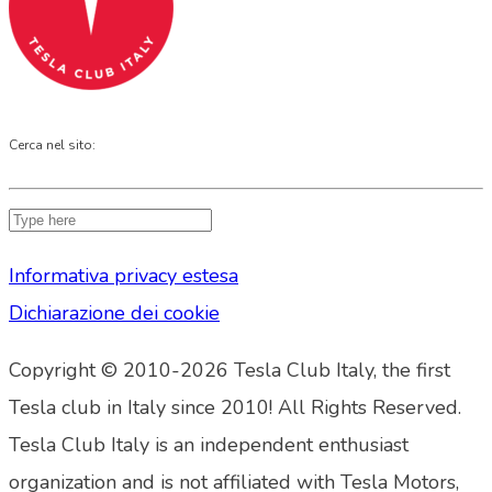
Cerca nel sito:
Informativa privacy estesa
Dichiarazione dei cookie
Copyright © 2010-2026 Tesla Club Italy, the first
Tesla club in Italy since 2010! All Rights Reserved.
Tesla Club Italy is an independent enthusiast
organization and is not affiliated with Tesla Motors,