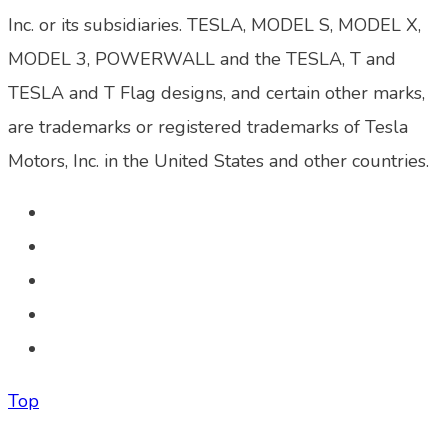
Inc. or its subsidiaries. TESLA, MODEL S, MODEL X,
MODEL 3, POWERWALL and the TESLA, T and
TESLA and T Flag designs, and certain other marks,
are trademarks or registered trademarks of Tesla
Motors, Inc. in the United States and other countries.
Top