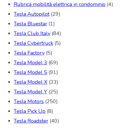
Rubrica mobilità elettrica in condominio
(4)
Tesla Autopilot
(29)
Tesla Bluestar
(1)
Tesla Club Italy
(84)
Tesla Cybertruck
(5)
Tesla Factory
(5)
Tesla Model 3
(69)
Tesla Model S
(91)
Tesla Model X
(33)
Tesla Model Y
(25)
Tesla Motors
(250)
Tesla Pick Up
(8)
Tesla Roadster
(40)