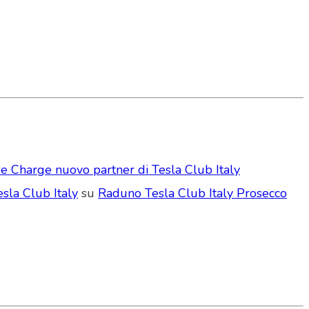
e Charge nuovo partner di Tesla Club Italy
sla Club Italy
su
Raduno Tesla Club Italy Prosecco