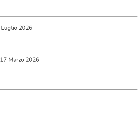
 Luglio 2026
17 Marzo 2026