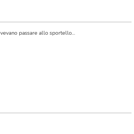
dovevano passare allo sportello…