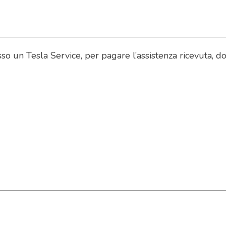
sso un Tesla Service, per pagare l’assistenza ricevuta, 