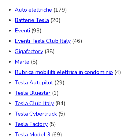
Auto elettriche
(179)
Batterie Tesla
(20)
Eventi
(93)
Eventi Tesla Club Italy
(46)
Gigafactory
(38)
Marte
(5)
Rubrica mobilità elettrica in condominio
(4)
Tesla Autopilot
(29)
Tesla Bluestar
(1)
Tesla Club Italy
(84)
Tesla Cybertruck
(5)
Tesla Factory
(5)
Tesla Model 3
(69)