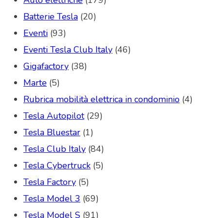
Batterie Tesla
(20)
Eventi
(93)
Eventi Tesla Club Italy
(46)
Gigafactory
(38)
Marte
(5)
Rubrica mobilità elettrica in condominio
(4)
Tesla Autopilot
(29)
Tesla Bluestar
(1)
Tesla Club Italy
(84)
Tesla Cybertruck
(5)
Tesla Factory
(5)
Tesla Model 3
(69)
Tesla Model S
(91)