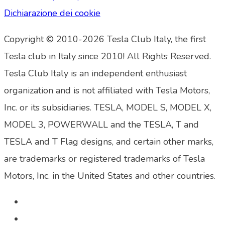
Dichiarazione dei cookie
Copyright © 2010-2026 Tesla Club Italy, the first
Tesla club in Italy since 2010! All Rights Reserved.
Tesla Club Italy is an independent enthusiast
organization and is not affiliated with Tesla Motors,
Inc. or its subsidiaries. TESLA, MODEL S, MODEL X,
MODEL 3, POWERWALL and the TESLA, T and
TESLA and T Flag designs, and certain other marks,
are trademarks or registered trademarks of Tesla
Motors, Inc. in the United States and other countries.