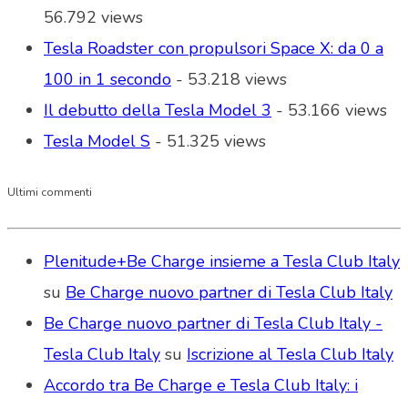
56.792 views
Tesla Roadster con propulsori Space X: da 0 a
100 in 1 secondo
- 53.218 views
Il debutto della Tesla Model 3
- 53.166 views
Tesla Model S
- 51.325 views
Ultimi commenti
Plenitude+Be Charge insieme a Tesla Club Italy
su
Be Charge nuovo partner di Tesla Club Italy
Be Charge nuovo partner di Tesla Club Italy -
Tesla Club Italy
su
Iscrizione al Tesla Club Italy
Accordo tra Be Charge e Tesla Club Italy: i