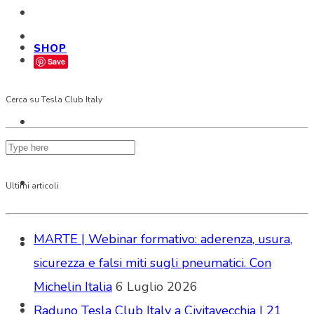
SHOP
Save
Cerca su Tesla Club Italy
Ultimi articoli
MARTE | Webinar formativo: aderenza, usura,
sicurezza e falsi miti sugli pneumatici. Con
Michelin Italia
6 Luglio 2026
Raduno Tesla Club Italy a Civitavecchia | 21