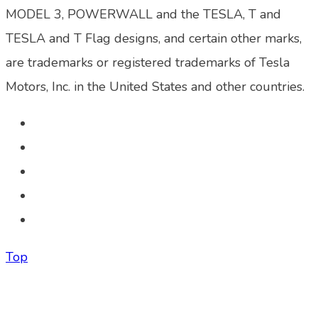
MODEL 3, POWERWALL and the TESLA, T and
TESLA and T Flag designs, and certain other marks,
are trademarks or registered trademarks of Tesla
Motors, Inc. in the United States and other countries.
Top