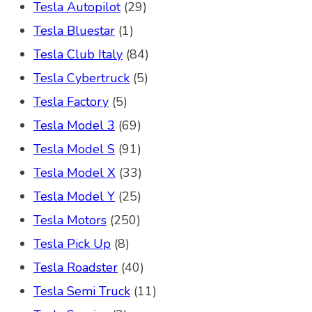
Tesla Autopilot
(29)
Tesla Bluestar
(1)
Tesla Club Italy
(84)
Tesla Cybertruck
(5)
Tesla Factory
(5)
Tesla Model 3
(69)
Tesla Model S
(91)
Tesla Model X
(33)
Tesla Model Y
(25)
Tesla Motors
(250)
Tesla Pick Up
(8)
Tesla Roadster
(40)
Tesla Semi Truck
(11)