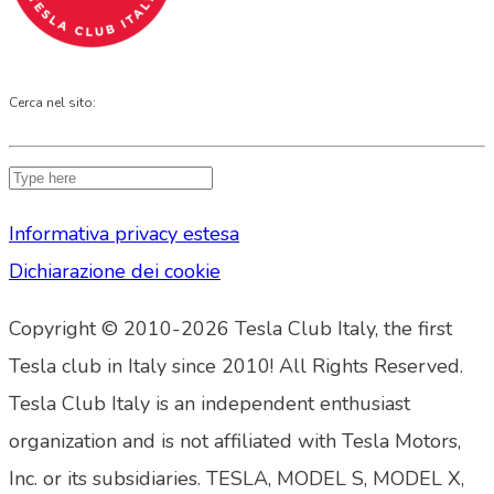
Cerca nel sito:
Informativa privacy estesa
Dichiarazione dei cookie
Copyright © 2010-2026 Tesla Club Italy, the first
Tesla club in Italy since 2010! All Rights Reserved.
Tesla Club Italy is an independent enthusiast
organization and is not affiliated with Tesla Motors,
Inc. or its subsidiaries. TESLA, MODEL S, MODEL X,