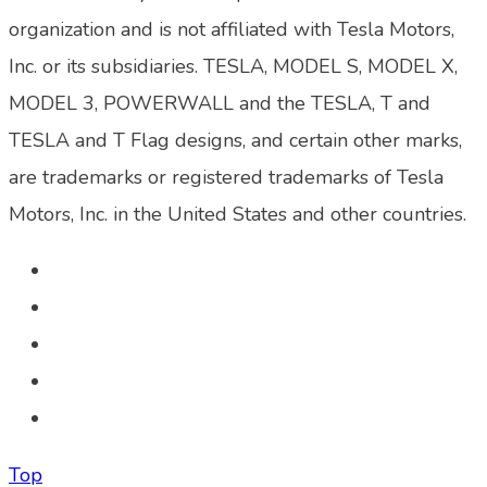
organization and is not affiliated with Tesla Motors,
Inc. or its subsidiaries. TESLA, MODEL S, MODEL X,
MODEL 3, POWERWALL and the TESLA, T and
TESLA and T Flag designs, and certain other marks,
are trademarks or registered trademarks of Tesla
Motors, Inc. in the United States and other countries.
Top