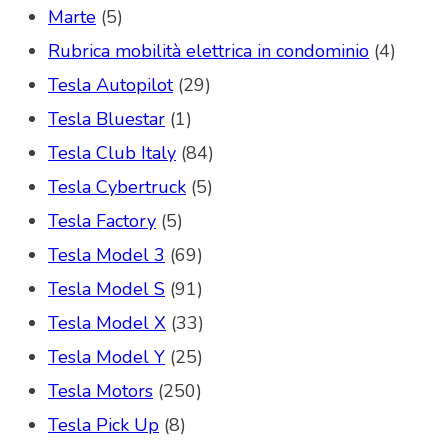
Marte
(5)
Rubrica mobilità elettrica in condominio
(4)
Tesla Autopilot
(29)
Tesla Bluestar
(1)
Tesla Club Italy
(84)
Tesla Cybertruck
(5)
Tesla Factory
(5)
Tesla Model 3
(69)
Tesla Model S
(91)
Tesla Model X
(33)
Tesla Model Y
(25)
Tesla Motors
(250)
Tesla Pick Up
(8)