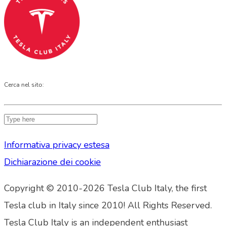
Cerca nel sito:
Informativa privacy estesa
Dichiarazione dei cookie
Copyright © 2010-2026 Tesla Club Italy, the first
Tesla club in Italy since 2010! All Rights Reserved.
Tesla Club Italy is an independent enthusiast