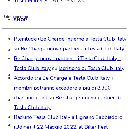
Tesla Model S
- 51.325 views
Ultimi commenti
SHOP
Plenitude+Be Charge insieme a Tesla Club Italy
su
Be Charge nuovo partner di Tesla Club Italy
Be Charge nuovo partner di Tesla Club Italy -
Tesla Club Italy
su
Iscrizione al Tesla Club Italy
Accordo tra Be Charge e Tesla Club Italy: i
membri potranno accedere a più di 8.300
charging point
su
Be Charge nuovo partner di
Tesla Club Italy
Raduno Tesla Club Italy a Lignano Sabbiadoro
(Udine) il 22 Maggio 2022, al Biker Fest