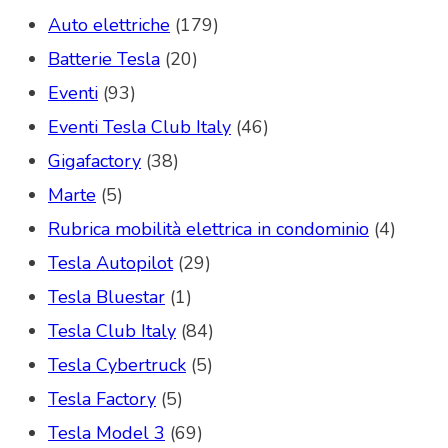
Auto elettriche
(179)
Batterie Tesla
(20)
Eventi
(93)
Eventi Tesla Club Italy
(46)
Gigafactory
(38)
Marte
(5)
Rubrica mobilità elettrica in condominio
(4)
Tesla Autopilot
(29)
Tesla Bluestar
(1)
Tesla Club Italy
(84)
Tesla Cybertruck
(5)
Tesla Factory
(5)
Tesla Model 3
(69)