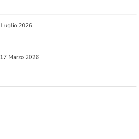
 Luglio 2026
17 Marzo 2026