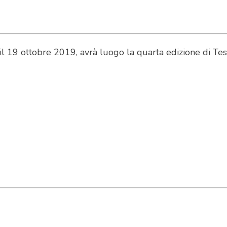
il 19 ottobre 2019, avrà luogo la quarta edizione di Te