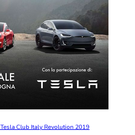
a Tesla Club Italy Revolution 2019