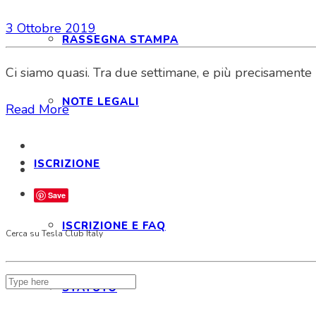
3 Ottobre 2019
RASSEGNA STAMPA
Ci siamo quasi. Tra due settimane, e più precisamente 
NOTE LEGALI
Read More
ISCRIZIONE
Save
ISCRIZIONE E FAQ
Cerca su Tesla Club Italy
STATUTO