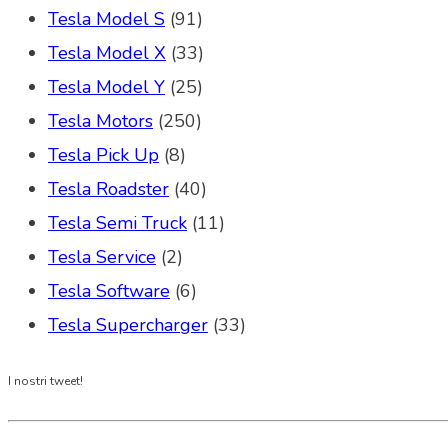
Tesla Model S
(91)
Tesla Model X
(33)
Tesla Model Y
(25)
Tesla Motors
(250)
Tesla Pick Up
(8)
Tesla Roadster
(40)
Tesla Semi Truck
(11)
Tesla Service
(2)
Tesla Software
(6)
Tesla Supercharger
(33)
I nostri tweet!