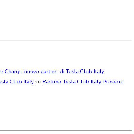
e Charge nuovo partner di Tesla Club Italy
sla Club Italy
su
Raduno Tesla Club Italy Prosecco