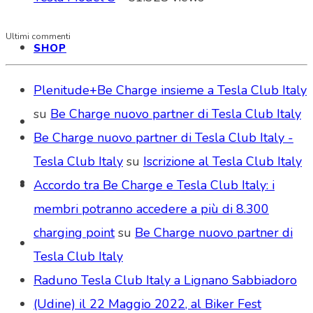
Ultimi commenti
SHOP
Plenitude+Be Charge insieme a Tesla Club Italy
su
Be Charge nuovo partner di Tesla Club Italy
Be Charge nuovo partner di Tesla Club Italy -
Tesla Club Italy
su
Iscrizione al Tesla Club Italy
Accordo tra Be Charge e Tesla Club Italy: i
membri potranno accedere a più di 8.300
charging point
su
Be Charge nuovo partner di
Tesla Club Italy
Raduno Tesla Club Italy a Lignano Sabbiadoro
(Udine) il 22 Maggio 2022, al Biker Fest