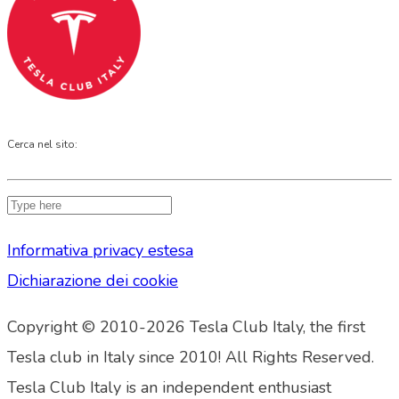
Cerca nel sito:
Informativa privacy estesa
Dichiarazione dei cookie
Copyright © 2010-2026 Tesla Club Italy, the first
Tesla club in Italy since 2010! All Rights Reserved.
Tesla Club Italy is an independent enthusiast