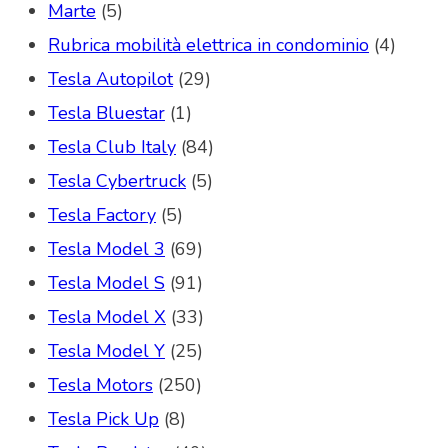
Marte
(5)
Rubrica mobilità elettrica in condominio
(4)
Tesla Autopilot
(29)
Tesla Bluestar
(1)
Tesla Club Italy
(84)
Tesla Cybertruck
(5)
Tesla Factory
(5)
Tesla Model 3
(69)
Tesla Model S
(91)
Tesla Model X
(33)
Tesla Model Y
(25)
Tesla Motors
(250)
Tesla Pick Up
(8)