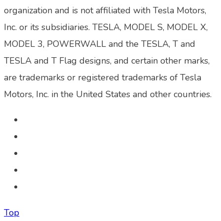
organization and is not affiliated with Tesla Motors,
Inc. or its subsidiaries. TESLA, MODEL S, MODEL X,
MODEL 3, POWERWALL and the TESLA, T and
TESLA and T Flag designs, and certain other marks,
are trademarks or registered trademarks of Tesla
Motors, Inc. in the United States and other countries.
Top